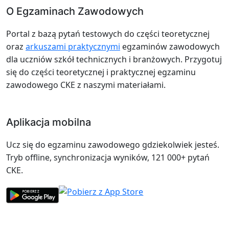
O Egzaminach Zawodowych
Portal z bazą pytań testowych do części teoretycznej
oraz
arkuszami praktycznymi
egzaminów zawodowych
dla uczniów szkół technicznych i branżowych. Przygotuj
się do części teoretycznej i praktycznej egzaminu
zawodowego CKE z naszymi materiałami.
Aplikacja mobilna
Ucz się do egzaminu zawodowego gdziekolwiek jesteś.
Tryb offline, synchronizacja wyników, 121 000+ pytań
CKE.