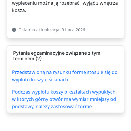
wypleceniu można ją rozebrać i wyjąć z wnętrza
kosza.
Ostatnia aktualizacja: 9 lipca 2026
Pytania egzaminacyjne związane z tym
terminem (2)
Przedstawioną na rysunku formę stosuje się do
wyplotu koszy o ścianach
Podczas wyplotu koszy o kształtach wypukłych,
w których górny otwór ma wymiar mniejszy od
podstawy, należy zastosować formę