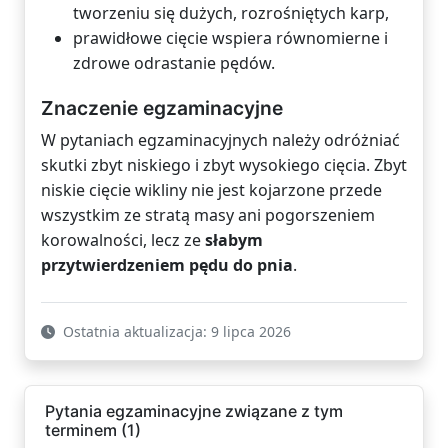
tworzeniu się dużych, rozrośniętych karp,
prawidłowe cięcie wspiera równomierne i
zdrowe odrastanie pędów.
Znaczenie egzaminacyjne
W pytaniach egzaminacyjnych należy odróżniać
skutki zbyt niskiego i zbyt wysokiego cięcia. Zbyt
niskie cięcie wikliny nie jest kojarzone przede
wszystkim ze stratą masy ani pogorszeniem
korowalności, lecz ze
słabym
przytwierdzeniem pędu do pnia
.
Ostatnia aktualizacja: 9 lipca 2026
Pytania egzaminacyjne związane z tym
terminem (1)