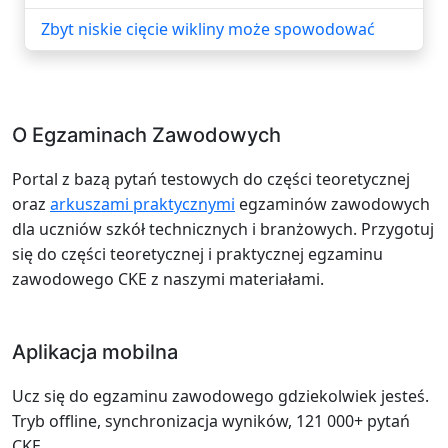
Zbyt niskie cięcie wikliny może spowodować
O Egzaminach Zawodowych
Portal z bazą pytań testowych do części teoretycznej
oraz
arkuszami praktycznymi
egzaminów zawodowych
dla uczniów szkół technicznych i branżowych. Przygotuj
się do części teoretycznej i praktycznej egzaminu
zawodowego CKE z naszymi materiałami.
Aplikacja mobilna
Ucz się do egzaminu zawodowego gdziekolwiek jesteś.
Tryb offline, synchronizacja wyników, 121 000+ pytań
CKE.