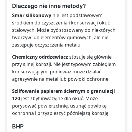
Dlaczego nie inne metody?
Smar silikonowy
nie jest podstawowym
środkiem do czyszczenia i konserwacji okuć
stalowych. Może być stosowany do niektórych
tworzyw lub elementów gumowych, ale nie
zastępuje oczyszczenia metalu.
Chemiczny odrdzewiacz
stosuje się głównie
przy silnej korozji. Nie jest typowym zabiegiem
konserwującym, ponieważ może działać
agresywnie na metal lub powłoki ochronne.
Szlifowanie papierem ściernym o granulacji
120
jest zbyt inwazyjne dla okuć. Może
porysować powierzchnię, usunąć powłokę
ochronną i przyspieszyć późniejszą korozję.
BHP