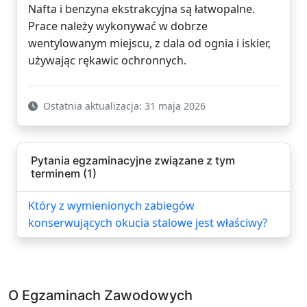
Nafta i benzyna ekstrakcyjna są łatwopalne.
Prace należy wykonywać w dobrze
wentylowanym miejscu, z dala od ognia i iskier,
używając rękawic ochronnych.
Ostatnia aktualizacja: 31 maja 2026
Pytania egzaminacyjne związane z tym
terminem (1)
Który z wymienionych zabiegów
konserwujących okucia stalowe jest właściwy?
O Egzaminach Zawodowych