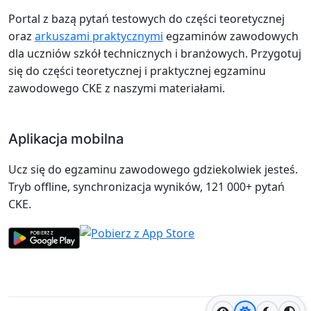
Portal z bazą pytań testowych do części teoretycznej
oraz
arkuszami praktycznymi
egzaminów zawodowych
dla uczniów szkół technicznych i branżowych. Przygotuj
się do części teoretycznej i praktycznej egzaminu
zawodowego CKE z naszymi materiałami.
Aplikacja mobilna
Ucz się do egzaminu zawodowego gdziekolwiek jesteś.
Tryb offline, synchronizacja wyników, 121 000+ pytań
CKE.