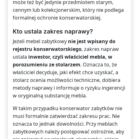
może też być jedynie przedmiotem starym,
cennym lub kolekcjonerskim, który nie podlega
formalnej ochronie konserwatorskiej.
Kto ustala zakres naprawy?
Jeżeli mebel zabytkowy
nie jest wpisany do
rejestru konserwatorskiego
, zakres napraw
ustala
inwestor, czyli właściciel mebla, w
porozumieniu ze stolarzem
. Oznacza to, że
właściciel decyduje, jaki efekt chce uzyskać, a
stolarz ocenia możliwości techniczne, dobiera
metody naprawy i informuje o ryzyku ingerencji
w oryginalną substancję mebla.
W takim przypadku konserwator zabytków nie
musi formalnie zatwierdzać zakresu prac. Nie
oznacza to jednak dowolności. Przy meblach
zabytkowych należy postępować ostrożnie, aby