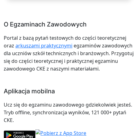
O Egzaminach Zawodowych
Portal z bazą pytań testowych do części teoretycznej
oraz
arkuszami praktycznymi
egzaminów zawodowych
dla uczniów szkół technicznych i branżowych. Przygotuj
się do części teoretycznej i praktycznej egzaminu
zawodowego CKE z naszymi materiałami.
Aplikacja mobilna
Ucz się do egzaminu zawodowego gdziekolwiek jesteś.
Tryb offline, synchronizacja wyników, 121 000+ pytań
CKE.