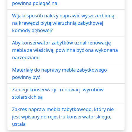
powinna polegać na
W jaki sposób należy naprawić wyszczerbioną
na krawędzi płytę wierzchnią zabytkowej
komody dębowej?
Aby konserwator zabytków uznał renowację
mebla za właściwą, powinna być ona wykonana
narzędziami
Materiały do naprawy mebla zabytkowego
powinny być
Zabiegi konserwacji i renowacji wyrobów
stolarskich są
Zakres napraw mebla zabytkowego, który nie
jest wpisany do rejestru konserwatorskiego,
ustala