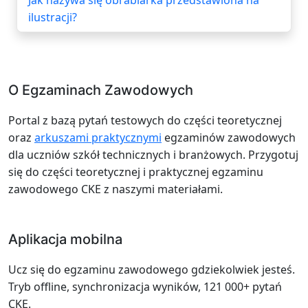
ilustracji?
O Egzaminach Zawodowych
Portal z bazą pytań testowych do części teoretycznej
oraz
arkuszami praktycznymi
egzaminów zawodowych
dla uczniów szkół technicznych i branżowych. Przygotuj
się do części teoretycznej i praktycznej egzaminu
zawodowego CKE z naszymi materiałami.
Aplikacja mobilna
Ucz się do egzaminu zawodowego gdziekolwiek jesteś.
Tryb offline, synchronizacja wyników, 121 000+ pytań
CKE.