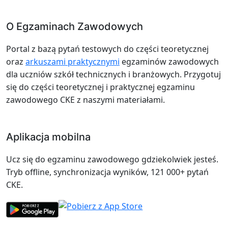
O Egzaminach Zawodowych
Portal z bazą pytań testowych do części teoretycznej
oraz
arkuszami praktycznymi
egzaminów zawodowych
dla uczniów szkół technicznych i branżowych. Przygotuj
się do części teoretycznej i praktycznej egzaminu
zawodowego CKE z naszymi materiałami.
Aplikacja mobilna
Ucz się do egzaminu zawodowego gdziekolwiek jesteś.
Tryb offline, synchronizacja wyników, 121 000+ pytań
CKE.