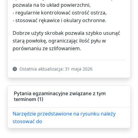
pozwala na to układ powierzchni,
- regularnie kontrolować ostrość ostrza,
- stosować rękawice i okulary ochronne.
Dobrze użyty skrobak pozwala szybko usunąć
starą powłokę, ograniczając ilość pyłu w
porównaniu ze szlifowaniem.
Ostatnia aktualizacja: 31 maja 2026
Pytania egzaminacyjne związane z tym
terminem (1)
Narzędzie przedstawione na rysunku należy
stosować do