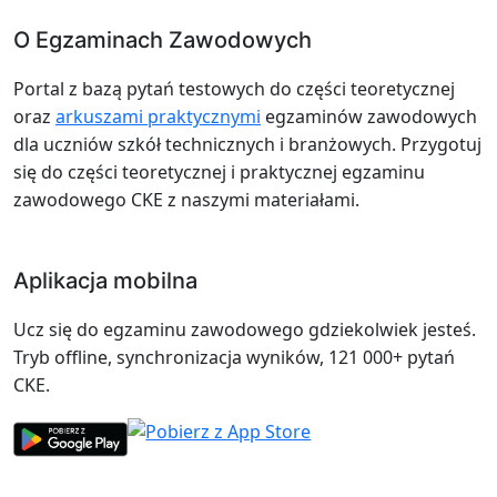
O Egzaminach Zawodowych
Portal z bazą pytań testowych do części teoretycznej
oraz
arkuszami praktycznymi
egzaminów zawodowych
dla uczniów szkół technicznych i branżowych. Przygotuj
się do części teoretycznej i praktycznej egzaminu
zawodowego CKE z naszymi materiałami.
Aplikacja mobilna
Ucz się do egzaminu zawodowego gdziekolwiek jesteś.
Tryb offline, synchronizacja wyników, 121 000+ pytań
CKE.