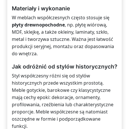
Materiały i wykonanie
W meblach współczesnych często stosuje się
płyty drewnopochodne
, np. płytę wiórową,
MDF, sklejkę, a także okleiny, laminaty, szkło,
metal i tworzywa sztuczne. Ważna jest łatwość
produkcji seryjnej, montażu oraz dopasowania
do wnętrza.
Jak odróżnić od stylów historycznych?
Styl współczesny różni się od stylów
historycznych przede wszystkim prostotą.
Meble gotyckie, barokowe czy klasycystyczne
mają cechy epoki: dekoracje, ornamenty,
profilowania, rzeźbienia lub charakterystyczne
proporcje. Meble współczesne są natomiast
oszczędne w formie i podporządkowane
funkcji.