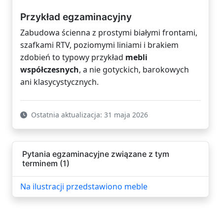
Przykład egzaminacyjny
Zabudowa ścienna z prostymi białymi frontami,
szafkami RTV, poziomymi liniami i brakiem
zdobień to typowy przykład
mebli
współczesnych
, a nie gotyckich, barokowych
ani klasycystycznych.
Ostatnia aktualizacja: 31 maja 2026
Pytania egzaminacyjne związane z tym
terminem (1)
Na ilustracji przedstawiono meble