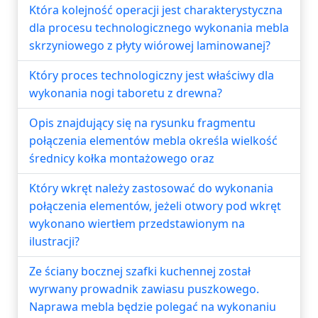
Która kolejność operacji jest charakterystyczna
dla procesu technologicznego wykonania mebla
skrzyniowego z płyty wiórowej laminowanej?
Który proces technologiczny jest właściwy dla
wykonania nogi taboretu z drewna?
Opis znajdujący się na rysunku fragmentu
połączenia elementów mebla określa wielkość
średnicy kołka montażowego oraz
Który wkręt należy zastosować do wykonania
połączenia elementów, jeżeli otwory pod wkręt
wykonano wiertłem przedstawionym na
ilustracji?
Ze ściany bocznej szafki kuchennej został
wyrwany prowadnik zawiasu puszkowego.
Naprawa mebla będzie polegać na wykonaniu