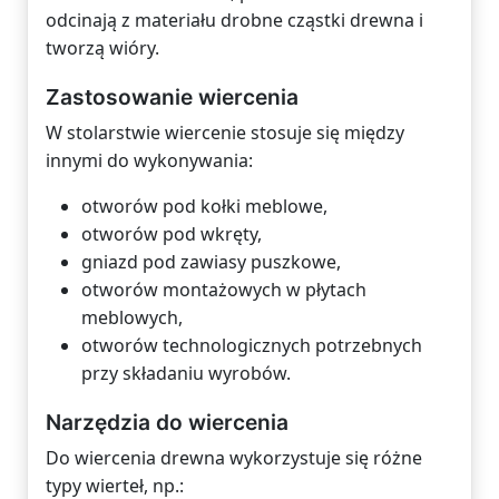
odcinają z materiału drobne cząstki drewna i
tworzą wióry.
Zastosowanie wiercenia
W stolarstwie wiercenie stosuje się między
innymi do wykonywania:
otworów pod kołki meblowe,
otworów pod wkręty,
gniazd pod zawiasy puszkowe,
otworów montażowych w płytach
meblowych,
otworów technologicznych potrzebnych
przy składaniu wyrobów.
Narzędzia do wiercenia
Do wiercenia drewna wykorzystuje się różne
typy wierteł, np.: