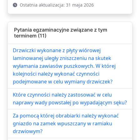
Ostatnia aktualizacja: 31 maja 2026
Pytania egzaminacyjne związane z tym
terminem (11)
Drzwiczki wykonane z płyty wiórowej
laminowanej uległy zniszczeniu na skutek
wyłamania zawiasów puszkowych. W której
kolejności należy wykonać czynności
podejmowane w celu wymiany drzwiczek?
Które czynności należy zastosować w celu
naprawy wady powstałej po wypadającym sęku?
Za pomocą której obrabiarki należy wykonać
gniazdo na zamek wpuszczany w ramiaku
drzwiowym?