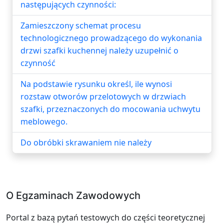
następujących czynności:
Zamieszczony schemat procesu
technologicznego prowadzącego do wykonania
drzwi szafki kuchennej należy uzupełnić o
czynność
Na podstawie rysunku określ, ile wynosi
rozstaw otworów przelotowych w drzwiach
szafki, przeznaczonych do mocowania uchwytu
meblowego.
Do obróbki skrawaniem nie należy
O Egzaminach Zawodowych
Portal z bazą pytań testowych do części teoretycznej