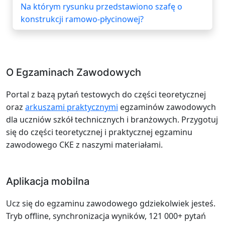
Na którym rysunku przedstawiono szafę o
konstrukcji ramowo-płycinowej?
O Egzaminach Zawodowych
Portal z bazą pytań testowych do części teoretycznej
oraz
arkuszami praktycznymi
egzaminów zawodowych
dla uczniów szkół technicznych i branżowych. Przygotuj
się do części teoretycznej i praktycznej egzaminu
zawodowego CKE z naszymi materiałami.
Aplikacja mobilna
Ucz się do egzaminu zawodowego gdziekolwiek jesteś.
Tryb offline, synchronizacja wyników, 121 000+ pytań