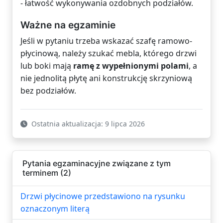
- łatwość wykonywania ozdobnych podziałów.
Ważne na egzaminie
Jeśli w pytaniu trzeba wskazać szafę ramowo-
płycinową, należy szukać mebla, którego drzwi
lub boki mają
ramę z wypełnionymi polami
, a
nie jednolitą płytę ani konstrukcję skrzyniową
bez podziałów.
Ostatnia aktualizacja: 9 lipca 2026
Pytania egzaminacyjne związane z tym
terminem (2)
Drzwi płycinowe przedstawiono na rysunku
oznaczonym literą