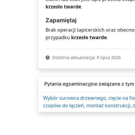
krzesło twarde
.
Zapamiętaj
Brak operacji tapicerskich oraz obecno
przypadku
krzesło twarde
.
Ostatnia aktualizacja: 9 lipca 2026
Pytania egzaminacyjne związane z tym 
Wybór surowca drzewnego, cięcie na f
czopów do łączeń, montaż konstrukcji, z