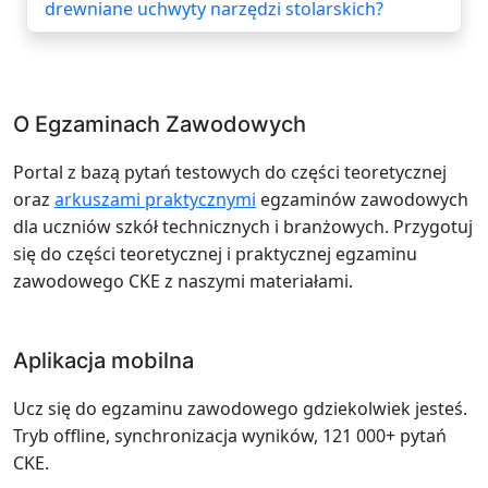
drewniane uchwyty narzędzi stolarskich?
O Egzaminach Zawodowych
Portal z bazą pytań testowych do części teoretycznej
oraz
arkuszami praktycznymi
egzaminów zawodowych
dla uczniów szkół technicznych i branżowych. Przygotuj
się do części teoretycznej i praktycznej egzaminu
zawodowego CKE z naszymi materiałami.
Aplikacja mobilna
Ucz się do egzaminu zawodowego gdziekolwiek jesteś.
Tryb offline, synchronizacja wyników, 121 000+ pytań
CKE.