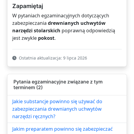
Zapamiętaj
W pytaniach egzaminacyjnych dotyczących
zabezpieczania
drewnianych uchwytów
narzędzi stolarskich
poprawną odpowiedzią
jest zwykle
pokost
.
Ostatnia aktualizacja: 9 lipca 2026
Pytania egzaminacyjne związane z tym
terminem (2)
Jakie substancje powinno się używać do
zabezpieczania drewnianych uchwytów
narzędzi ręcznych?
Jakim preparatem powinno się zabezpieczać