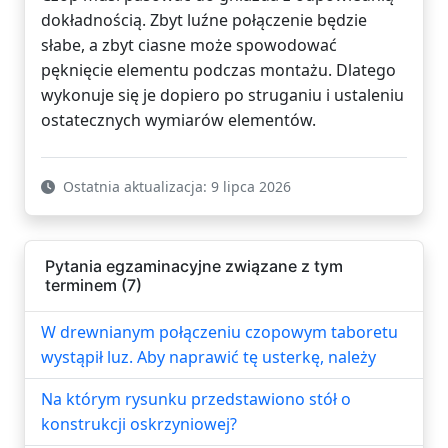
dokładnością. Zbyt luźne połączenie będzie
słabe, a zbyt ciasne może spowodować
pęknięcie elementu podczas montażu. Dlatego
wykonuje się je dopiero po struganiu i ustaleniu
ostatecznych wymiarów elementów.
Ostatnia aktualizacja: 9 lipca 2026
Pytania egzaminacyjne związane z tym
terminem (7)
W drewnianym połączeniu czopowym taboretu
wystąpił luz. Aby naprawić tę usterkę, należy
Na którym rysunku przedstawiono stół o
konstrukcji oskrzyniowej?