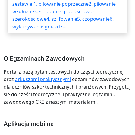
zestawie 1. piłowanie poprzeczne2. piłowanie
wzdłużne3. struganie grubościowo-
szerokościowe4. szlifowanie5. czopowanie6.
wykonywanie gniazd7....
O Egzaminach Zawodowych
Portal z bazą pytań testowych do części teoretycznej
oraz
arkuszami praktycznymi
egzaminów zawodowych
dla uczniów szkół technicznych i branżowych. Przygotuj
się do części teoretycznej i praktycznej egzaminu
zawodowego CKE z naszymi materiałami.
Aplikacja mobilna