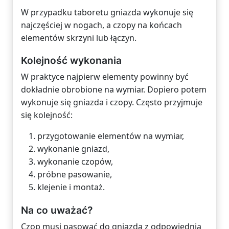
W przypadku taboretu gniazda wykonuje się
najczęściej w nogach, a czopy na końcach
elementów skrzyni lub łączyn.
Kolejność wykonania
W praktyce najpierw elementy powinny być
dokładnie obrobione na wymiar. Dopiero potem
wykonuje się gniazda i czopy. Często przyjmuje
się kolejność:
przygotowanie elementów na wymiar,
wykonanie gniazd,
wykonanie czopów,
próbne pasowanie,
klejenie i montaż.
Na co uważać?
Czop musi pasować do gniazda z odpowiednią