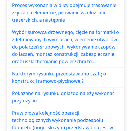
Proces wykonania widlicy obejmuje trasowanie
złącza na elemencie, piłowanie wzdłuż linii
traserskich, a następnie
Wybór surowca drzewnego, cięcie na formatki o
zdefiniowanych wymiarach, wiercenie otworów
do połączeń śrubowych, wykonywanie czopów
do łączeń, montaż konstrukcji, zabezpieczanie
oraz uszlachetnianie powierzchni to...
Na którym rysunku przedstawiono szafę o
konstrukcji ramowo-płycinowej?
Pokazane na rysunku gniazdo należy wykonać
przy użyciu
Prawidłowa kolejność operacji
technologicznych wykonania podzespołu
taboretu (nogi i skrzyni) przedstawiona jest w