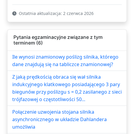
Ostatnia aktualizacja: 2 czerwca 2026
Pytania egzaminacyjne związane z tym
terminem (6)
Ile wynosi znamionowy poślizg silnika, którego
dane znajdują się na tabliczce znamionowej?
Z jaką prędkością obraca się wał silnika
indukcyjnego klatkowego posiadającego 3 pary
biegunów przy poślizgu s = 0,2 zasilanego z sieci
trójfazowej o częstotliwości 50...
Połączenie uzwojenia stojana silnika
asynchronicznego w układzie Dahlandera
umożliwia