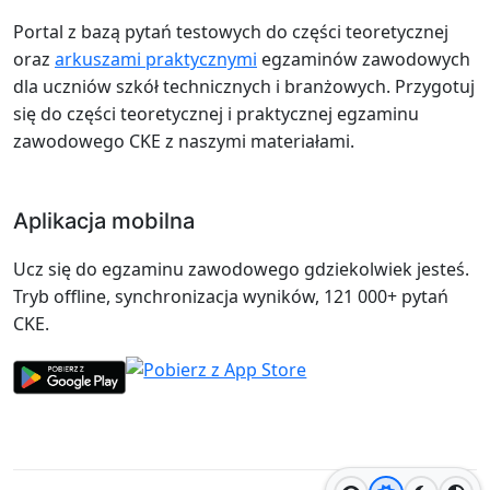
Portal z bazą pytań testowych do części teoretycznej
oraz
arkuszami praktycznymi
egzaminów zawodowych
dla uczniów szkół technicznych i branżowych. Przygotuj
się do części teoretycznej i praktycznej egzaminu
zawodowego CKE z naszymi materiałami.
Aplikacja mobilna
Ucz się do egzaminu zawodowego gdziekolwiek jesteś.
Tryb offline, synchronizacja wyników, 121 000+ pytań
CKE.