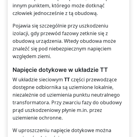
innym punktem, którego może dotknąć
człowiek jednocześnie z tą obudową.
Pojawia się szczególnie przy uszkodzeniu
izolacji, gdy przewód fazowy zetknie się z
obudową urządzenia. Wtedy obudowa może
znaleźć się pod niebezpiecznym napięciem
względem ziemi.
Napięcie dotykowe w układzie TT
W układzie sieciowym
TT
części przewodzące
dostępne odbiornika są uziemione lokalnie,
niezależnie od uziemienia punktu neutralnego
transformatora. Przy zwarciu fazy do obudowy
prąd uszkodzeniowy płynie m.in. przez
uziemienie ochronne.
W uproszczeniu napięcie dotykowe można