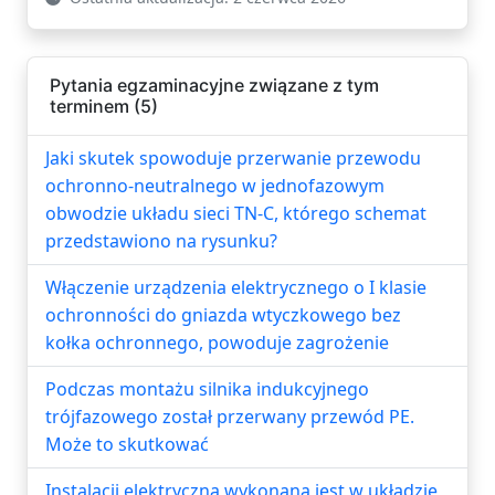
Pytania egzaminacyjne związane z tym
terminem (5)
Jaki skutek spowoduje przerwanie przewodu
ochronno-neutralnego w jednofazowym
obwodzie układu sieci TN-C, którego schemat
przedstawiono na rysunku?
Włączenie urządzenia elektrycznego o I klasie
ochronności do gniazda wtyczkowego bez
kołka ochronnego, powoduje zagrożenie
Podczas montażu silnika indukcyjnego
trójfazowego został przerwany przewód PE.
Może to skutkować
Instalacji elektryczna wykonana jest w układzie