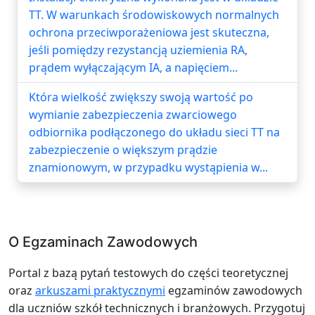
TT. W warunkach środowiskowych normalnych
ochrona przeciwporażeniowa jest skuteczna,
jeśli pomiędzy rezystancją uziemienia RA,
prądem wyłączającym IA, a napięciem...
Która wielkość zwiększy swoją wartość po
wymianie zabezpieczenia zwarciowego
odbiornika podłączonego do układu sieci TT na
zabezpieczenie o większym prądzie
znamionowym, w przypadku wystąpienia w...
O Egzaminach Zawodowych
Portal z bazą pytań testowych do części teoretycznej
oraz
arkuszami praktycznymi
egzaminów zawodowych
dla uczniów szkół technicznych i branżowych. Przygotuj