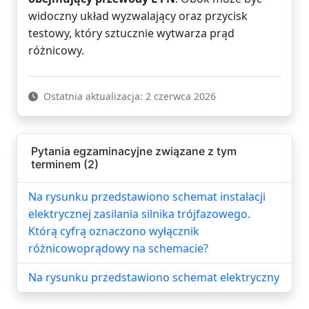
widoczny układ wyzwalający oraz przycisk
testowy, który sztucznie wytwarza prąd
różnicowy.
Ostatnia aktualizacja: 2 czerwca 2026
Pytania egzaminacyjne związane z tym
terminem (2)
Na rysunku przedstawiono schemat instalacji
elektrycznej zasilania silnika trójfazowego.
Którą cyfrą oznaczono wyłącznik
różnicowoprądowy na schemacie?
Na rysunku przedstawiono schemat elektryczny