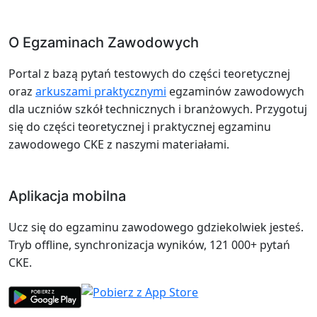
O Egzaminach Zawodowych
Portal z bazą pytań testowych do części teoretycznej
oraz
arkuszami praktycznymi
egzaminów zawodowych
dla uczniów szkół technicznych i branżowych. Przygotuj
się do części teoretycznej i praktycznej egzaminu
zawodowego CKE z naszymi materiałami.
Aplikacja mobilna
Ucz się do egzaminu zawodowego gdziekolwiek jesteś.
Tryb offline, synchronizacja wyników, 121 000+ pytań
CKE.