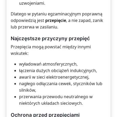
uzwojeniami.
Dlatego w pytaniu egzaminacyjnym poprawną
odpowiedzią jest
przepięcie
, a nie zapad, zanik
lub przerwa w zasilaniu.
Najczęstsze przyczyny przepięć
Przepięcia mogą powstać między innymi
wskutek:
wyładowań atmosferycznych,
łączenia dużych obciążeń indukcyjnych,
awarii w sieci elektroenergetycznej,
nagłego odłączania cewek, styczników lub
silników,
przerwania przewodu neutralnego w
niektórych układach sieciowych.
Ochrona przed przepięciami