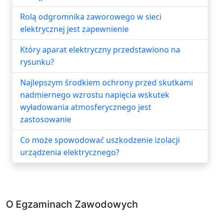
Rolą odgromnika zaworowego w sieci
elektrycznej jest zapewnienie
Który aparat elektryczny przedstawiono na
rysunku?
Najlepszym środkiem ochrony przed skutkami
nadmiernego wzrostu napięcia wskutek
wyładowania atmosferycznego jest
zastosowanie
Co może spowodować uszkodzenie izolacji
urządzenia elektrycznego?
O Egzaminach Zawodowych