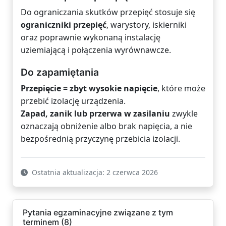
Do ograniczania skutków przepięć stosuje się
ograniczniki przepięć
, warystory, iskierniki
oraz poprawnie wykonaną instalację
uziemiającą i połączenia wyrównawcze.
Do zapamiętania
Przepięcie = zbyt wysokie napięcie
, które może
przebić izolację urządzenia.
Zapad, zanik lub przerwa w zasilaniu
zwykle
oznaczają obniżenie albo brak napięcia, a nie
bezpośrednią przyczynę przebicia izolacji.
Ostatnia aktualizacja: 2 czerwca 2026
Pytania egzaminacyjne związane z tym
terminem (8)