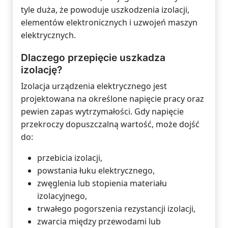
tyle duża, że powoduje uszkodzenia izolacji,
elementów elektronicznych i uzwojeń maszyn
elektrycznych.
Dlaczego przepięcie uszkadza
izolację?
Izolacja urządzenia elektrycznego jest
projektowana na określone napięcie pracy oraz
pewien zapas wytrzymałości. Gdy napięcie
przekroczy dopuszczalną wartość, może dojść
do:
przebicia izolacji,
powstania łuku elektrycznego,
zwęglenia lub stopienia materiału
izolacyjnego,
trwałego pogorszenia rezystancji izolacji,
zwarcia między przewodami lub