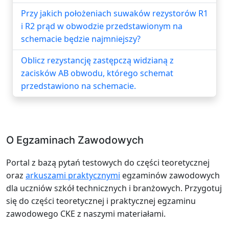
Przy jakich położeniach suwaków rezystorów R1
i R2 prąd w obwodzie przedstawionym na
schemacie będzie najmniejszy?
Oblicz rezystancję zastępczą widzianą z
zacisków AB obwodu, którego schemat
przedstawiono na schemacie.
O Egzaminach Zawodowych
Portal z bazą pytań testowych do części teoretycznej
oraz
arkuszami praktycznymi
egzaminów zawodowych
dla uczniów szkół technicznych i branżowych. Przygotuj
się do części teoretycznej i praktycznej egzaminu
zawodowego CKE z naszymi materiałami.