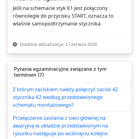
Jeśli na schemacie styk K1 jest połączony
równolegle do przycisku START, oznacza to
właśnie samopodtrzymanie stycznika.
Ostatnia aktualizacja: 2 czerwca 2026
Pytania egzaminacyjne związane z tym
terminem (7)
Z którym zaciskiem należy połączyć zacisk 42
stycznika K2 według przedstawionego
schematu montażowego?
Przełączenie zasilania z sieci głównej na
awaryjną w układzie przedstawionym na
rysunku następuje po wciśnięciu kolejno