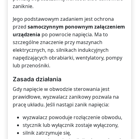
zaniknie.
Jego podstawowym zadaniem jest ochrona
przed
samoczynnym ponownym załączeniem
urządzenia
po powrocie napięcia. Ma to
szczególne znaczenie przy maszynach
elektrycznych, np. silnikach indukcyjnych
napędzających obrabiarki, wentylatory, pompy
lub przenośniki.
Zasada działania
Gdy napięcie w obwodzie sterowania jest
prawidłowe, wyzwalacz zanikowy pozwala na
pracę układu. Jeśli nastąpi zanik napięcia:
wyzwalacz powoduje rozłączenie obwodu,
stycznik lub wyłącznik zostaje wyłączony,
silnik zatrzymuje się,