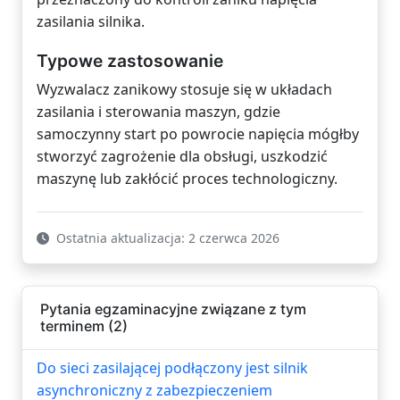
zasilania silnika.
Typowe zastosowanie
Wyzwalacz zanikowy stosuje się w układach
zasilania i sterowania maszyn, gdzie
samoczynny start po powrocie napięcia mógłby
stworzyć zagrożenie dla obsługi, uszkodzić
maszynę lub zakłócić proces technologiczny.
Ostatnia aktualizacja: 2 czerwca 2026
Pytania egzaminacyjne związane z tym
terminem (2)
Do sieci zasilającej podłączony jest silnik
asynchroniczny z zabezpieczeniem