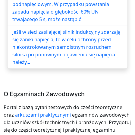
podnapięciowym. W przypadku powstania
zapadu napięcia o głębokości 60% UN
trwającego 5 s, może nastąpić
Jeśli w sieci zasilającej silnik indukcyjny zdarzają
się zaniki napięcia, to w celu ochrony przed
niekontrolowanym samoistnym rozruchem
silnika po ponownym pojawieniu się napięcia
należy...
O Egzaminach Zawodowych
Portal z bazą pytań testowych do części teoretycznej
oraz
arkuszami praktycznymi
egzaminów zawodowych
dla uczniów szkół technicznych i branżowych. Przygotuj
się do części teoretycznej i praktycznej egzaminu