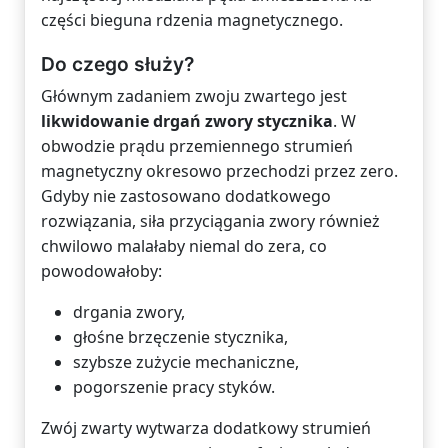
części bieguna rdzenia magnetycznego.
Do czego służy?
Głównym zadaniem zwoju zwartego jest
likwidowanie drgań zwory stycznika
. W
obwodzie prądu przemiennego strumień
magnetyczny okresowo przechodzi przez zero.
Gdyby nie zastosowano dodatkowego
rozwiązania, siła przyciągania zwory również
chwilowo malałaby niemal do zera, co
powodowałoby:
drgania zwory,
głośne brzęczenie stycznika,
szybsze zużycie mechaniczne,
pogorszenie pracy styków.
Zwój zwarty wytwarza dodatkowy strumień