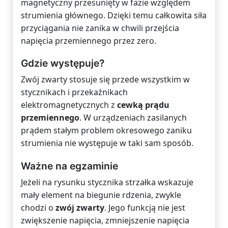
magnetyczny przesunięty w fazie względem
strumienia głównego. Dzięki temu całkowita siła
przyciągania nie zanika w chwili przejścia
napięcia przemiennego przez zero.
Gdzie występuje?
Zwój zwarty stosuje się przede wszystkim w
stycznikach i przekaźnikach
elektromagnetycznych z
cewką prądu
przemiennego
. W urządzeniach zasilanych
prądem stałym problem okresowego zaniku
strumienia nie występuje w taki sam sposób.
Ważne na egzaminie
Jeżeli na rysunku stycznika strzałka wskazuje
mały element na biegunie rdzenia, zwykle
chodzi o
zwój zwarty
. Jego funkcją nie jest
zwiększenie napięcia, zmniejszenie napięcia