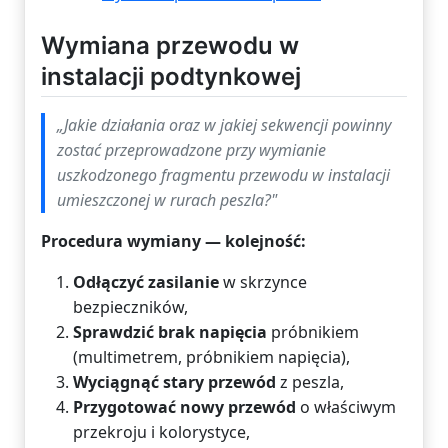
Wymiana przewodu w
instalacji podtynkowej
„Jakie działania oraz w jakiej sekwencji powinny
zostać przeprowadzone przy wymianie
uszkodzonego fragmentu przewodu w instalacji
umieszczonej w rurach peszla?"
Procedura wymiany — kolejność:
Odłączyć zasilanie
w skrzynce
bezpieczników,
Sprawdzić brak napięcia
próbnikiem
(multimetrem, próbnikiem napięcia),
Wyciągnąć stary przewód
z peszla,
Przygotować nowy przewód
o właściwym
przekroju i kolorystyce,