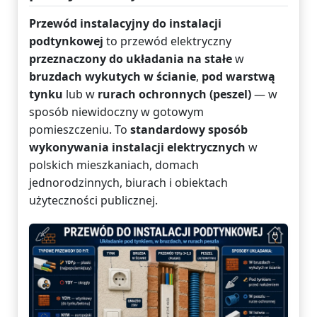
Przewód instalacyjny do instalacji
podtynkowej
to przewód elektryczny
przeznaczony do układania na stałe
w
bruzdach wykutych w ścianie
,
pod warstwą
tynku
lub w
rurach ochronnych (peszel)
— w
sposób niewidoczny w gotowym
pomieszczeniu. To
standardowy sposób
wykonywania instalacji elektrycznych
w
polskich mieszkaniach, domach
jednorodzinnych, biurach i obiektach
użyteczności publicznej.