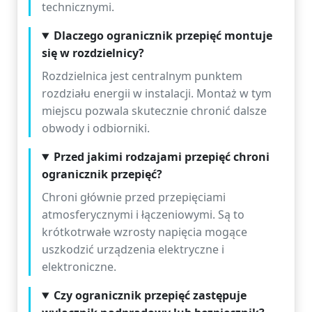
technicznymi.
Dlaczego ogranicznik przepięć montuje
się w rozdzielnicy?
Rozdzielnica jest centralnym punktem
rozdziału energii w instalacji. Montaż w tym
miejscu pozwala skutecznie chronić dalsze
obwody i odbiorniki.
Przed jakimi rodzajami przepięć chroni
ogranicznik przepięć?
Chroni głównie przed przepięciami
atmosferycznymi i łączeniowymi. Są to
krótkotrwałe wzrosty napięcia mogące
uszkodzić urządzenia elektryczne i
elektroniczne.
Czy ogranicznik przepięć zastępuje