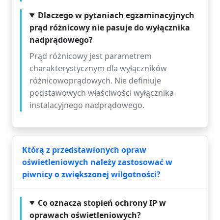
Dlaczego w pytaniach egzaminacyjnych
prąd różnicowy nie pasuje do wyłącznika
nadprądowego?
Prąd różnicowy jest parametrem
charakterystycznym dla wyłączników
różnicowoprądowych. Nie definiuje
podstawowych właściwości wyłącznika
instalacyjnego nadprądowego.
Którą z przedstawionych opraw
oświetleniowych należy zastosować w
piwnicy o zwiększonej wilgotności?
Co oznacza stopień ochrony IP w
oprawach oświetleniowych?