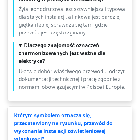
Żyła jednodrutowa jest sztywniejsza i typowa
dla stałych instalacji, a linkowa jest bardziej
giętka i lepiej sprawdza się tam, gdzie
przewód jest często zginany.
Dlaczego znajomość oznaczeń
zharmonizowanych jest ważna dla
elektryka?
Ułatwia dobór właściwego przewodu, odczyt
dokumentacji technicznej i pracę zgodnie z
normami obowiązującymi w Polsce i Europie.
Którym symbolem oznacza się,
przedstawiony na rysunku, przewód do
wykonania instalacji oświetleniowej
wtynkowej?