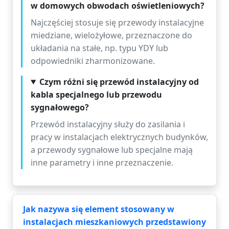
w domowych obwodach oświetleniowych?
Najczęściej stosuje się przewody instalacyjne
miedziane, wielożyłowe, przeznaczone do
układania na stałe, np. typu YDY lub
odpowiedniki zharmonizowane.
Czym różni się przewód instalacyjny od
kabla specjalnego lub przewodu
sygnałowego?
Przewód instalacyjny służy do zasilania i
pracy w instalacjach elektrycznych budynków,
a przewody sygnałowe lub specjalne mają
inne parametry i inne przeznaczenie.
Jak nazywa się element stosowany w
instalacjach mieszkaniowych przedstawiony