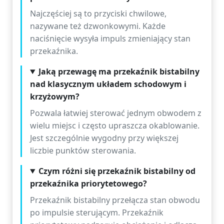
Najczęściej są to przyciski chwilowe,
nazywane też dzwonkowymi. Każde
naciśnięcie wysyła impuls zmieniający stan
przekaźnika.
Jaką przewagę ma przekaźnik bistabilny
nad klasycznym układem schodowym i
krzyżowym?
Pozwala łatwiej sterować jednym obwodem z
wielu miejsc i często upraszcza okablowanie.
Jest szczególnie wygodny przy większej
liczbie punktów sterowania.
Czym różni się przekaźnik bistabilny od
przekaźnika priorytetowego?
Przekaźnik bistabilny przełącza stan obwodu
po impulsie sterującym. Przekaźnik