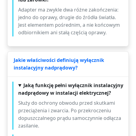
Adapter ma zwykle dwa różne zakończenia:
jedno do oprawy, drugie do źródła światła.
Jest elementem pośrednim, a nie końcowym
odbiornikiem ani stałą częścią oprawy.
Jakie właściwości definiują wyłącznik
instalacyjny nadprądowy?
Jaką funkcję pełni wyłącznik instalacyjny
nadprądowy w instalacji elektrycznej?
Służy do ochrony obwodu przed skutkami
przeciążenia i zwarcia. Po przekroczeniu
dopuszczalnego prądu samoczynnie odłącza
zasilanie.