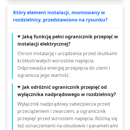
Który element instalacji, montowany w
rozdzielnicy, przedstawiono na rysunku?
Jaką funkcję pełni ogranicznik przepięć w
instalacji elektrycznej?
Chroni instalację i urządzenia przed skutkami
krótkotrwałych wzrostów napięcia.
Odprowadza energię przepięcia do ziemi i
ogranicza jego wartość.
Jak odróżnić ogranicznik przepięć od
wyłącznika nadprądowego w rozdzielnicy?
Wyłącznik nadprądowy zabezpiecza przed
przeciążeniem i zwarciem, a ogranicznik
przepięć przed wzrostem napięcia. Różnią się
też oznaczeniami na obudowie i parametrami