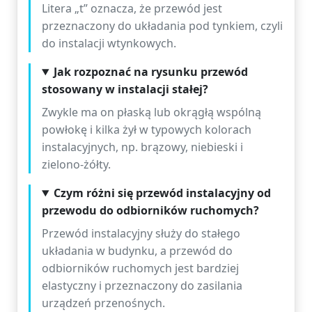
Litera „t” oznacza, że przewód jest
przeznaczony do układania pod tynkiem, czyli
do instalacji wtynkowych.
Jak rozpoznać na rysunku przewód
stosowany w instalacji stałej?
Zwykle ma on płaską lub okrągłą wspólną
powłokę i kilka żył w typowych kolorach
instalacyjnych, np. brązowy, niebieski i
zielono-żółty.
Czym różni się przewód instalacyjny od
przewodu do odbiorników ruchomych?
Przewód instalacyjny służy do stałego
układania w budynku, a przewód do
odbiorników ruchomych jest bardziej
elastyczny i przeznaczony do zasilania
urządzeń przenośnych.