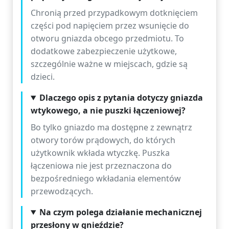
Chronią przed przypadkowym dotknięciem
części pod napięciem przez wsunięcie do
otworu gniazda obcego przedmiotu. To
dodatkowe zabezpieczenie użytkowe,
szczególnie ważne w miejscach, gdzie są
dzieci.
Dlaczego opis z pytania dotyczy gniazda
wtykowego, a nie puszki łączeniowej?
Bo tylko gniazdo ma dostępne z zewnątrz
otwory torów prądowych, do których
użytkownik wkłada wtyczkę. Puszka
łączeniowa nie jest przeznaczona do
bezpośredniego wkładania elementów
przewodzących.
Na czym polega działanie mechanicznej
przesłony w gnieździe?