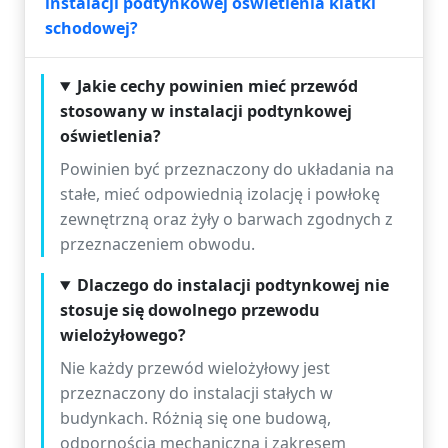
instalacji podtynkowej oświetlenia klatki
schodowej?
Jakie cechy powinien mieć przewód
stosowany w instalacji podtynkowej
oświetlenia?
Powinien być przeznaczony do układania na
stałe, mieć odpowiednią izolację i powłokę
zewnętrzną oraz żyły o barwach zgodnych z
przeznaczeniem obwodu.
Dlaczego do instalacji podtynkowej nie
stosuje się dowolnego przewodu
wielożyłowego?
Nie każdy przewód wielożyłowy jest
przeznaczony do instalacji stałych w
budynkach. Różnią się one budową,
odpornością mechaniczną i zakresem