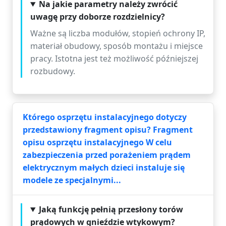
Na jakie parametry należy zwrócić
uwagę przy doborze rozdzielnicy?
Ważne są liczba modułów, stopień ochrony IP,
materiał obudowy, sposób montażu i miejsce
pracy. Istotna jest też możliwość późniejszej
rozbudowy.
Którego osprzętu instalacyjnego dotyczy
przedstawiony fragment opisu? Fragment
opisu osprzętu instalacyjnego W celu
zabezpieczenia przed porażeniem prądem
elektrycznym małych dzieci instaluje się
modele ze specjalnymi...
Jaką funkcję pełnią przesłony torów
prądowych w gnieździe wtykowym?