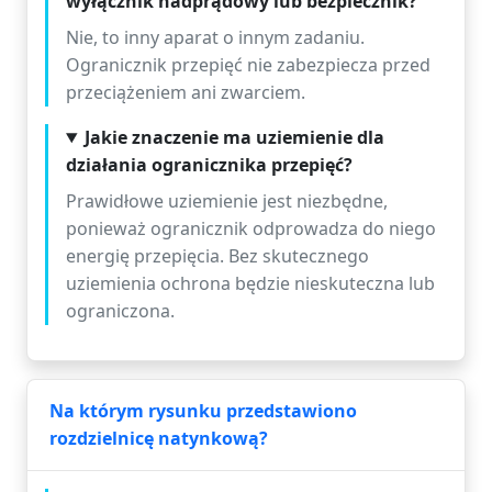
wyłącznik nadprądowy lub bezpiecznik?
Nie, to inny aparat o innym zadaniu.
Ogranicznik przepięć nie zabezpiecza przed
przeciążeniem ani zwarciem.
Jakie znaczenie ma uziemienie dla
działania ogranicznika przepięć?
Prawidłowe uziemienie jest niezbędne,
ponieważ ogranicznik odprowadza do niego
energię przepięcia. Bez skutecznego
uziemienia ochrona będzie nieskuteczna lub
ograniczona.
Na którym rysunku przedstawiono
rozdzielnicę natynkową?