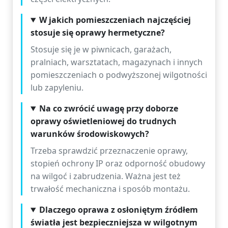
W jakich pomieszczeniach najczęściej
stosuje się oprawy hermetyczne?
Stosuje się je w piwnicach, garażach,
pralniach, warsztatach, magazynach i innych
pomieszczeniach o podwyższonej wilgotności
lub zapyleniu.
Na co zwrócić uwagę przy doborze
oprawy oświetleniowej do trudnych
warunków środowiskowych?
Trzeba sprawdzić przeznaczenie oprawy,
stopień ochrony IP oraz odporność obudowy
na wilgoć i zabrudzenia. Ważna jest też
trwałość mechaniczna i sposób montażu.
Dlaczego oprawa z osłoniętym źródłem
światła jest bezpieczniejsza w wilgotnym