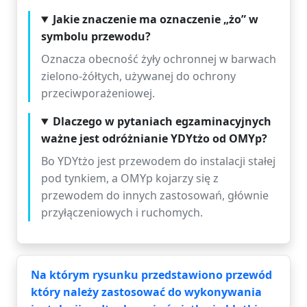
Jakie znaczenie ma oznaczenie „żo” w
symbolu przewodu?
Oznacza obecność żyły ochronnej w barwach
zielono-żółtych, używanej do ochrony
przeciwporażeniowej.
Dlaczego w pytaniach egzaminacyjnych
ważne jest odróżnianie YDYtżo od OMYp?
Bo YDYtżo jest przewodem do instalacji stałej
pod tynkiem, a OMYp kojarzy się z
przewodem do innych zastosowań, głównie
przyłączeniowych i ruchomych.
Na którym rysunku przedstawiono przewód
który należy zastosować do wykonywania