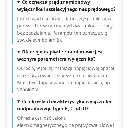
Co oznacza prąd znamionowy
wyłącznika instalacyjnego nadprądowego?
Jest to wartość prądu, którą wyłącznik może
przewodzić w normalnych warunkach pracy
bez zadziałania. Parametr ten oznacza się
zwykle symbolem In.
Dlaczego napięcie znamionowe jest
ważnym parametrem wyłącznika?
Określa, w jakiej instalacji napięciowej aparat
może pracować bezpiecznie i prawidłowo.
Musi być dopasowane do napięcia sieci, np.
230/400 V.
Co określa charakterystyka wyłącznika
nadprądowego typu B, C lub D?
Określa czułość członu
elektromagnetycznego na prądy zwarciowe i