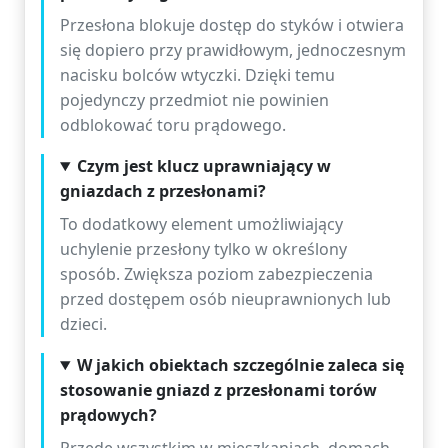
Przesłona blokuje dostęp do styków i otwiera
się dopiero przy prawidłowym, jednoczesnym
nacisku bolców wtyczki. Dzięki temu
pojedynczy przedmiot nie powinien
odblokować toru prądowego.
Czym jest klucz uprawniający w
gniazdach z przesłonami?
To dodatkowy element umożliwiający
uchylenie przesłony tylko w określony
sposób. Zwiększa poziom zabezpieczenia
przed dostępem osób nieuprawnionych lub
dzieci.
W jakich obiektach szczególnie zaleca się
stosowanie gniazd z przesłonami torów
prądowych?