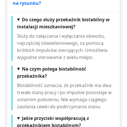
na rysunku?
Do czego służy przekaźnik bistabilny w
instalacji mieszkaniowej?
Służy do załączania i wyłączania obwodu,
najczęściej oświetleniowego, za pomocą
krótkich impulsów sterujących. Umożliwia
wygodne sterowanie z wielu miejsc.
Na czym polega bistabilność
przekaźnika?
Bistabilność oznacza, że przekaźnik ma dwa
trwałe stany pracy i po impulsie pozostaje w
ostatnim położeniu. Nie wymaga ciągłego
zasilania cewki do podtrzymania stanu.
Jakie przyciski współpracują z
przekaźnikiem bistabilnym?