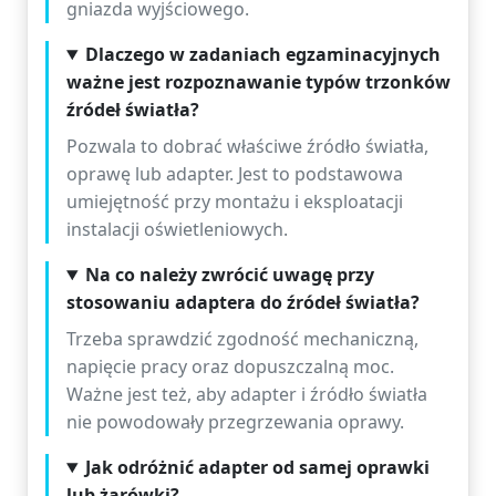
gniazda wyjściowego.
Dlaczego w zadaniach egzaminacyjnych
ważne jest rozpoznawanie typów trzonków
źródeł światła?
Pozwala to dobrać właściwe źródło światła,
oprawę lub adapter. Jest to podstawowa
umiejętność przy montażu i eksploatacji
instalacji oświetleniowych.
Na co należy zwrócić uwagę przy
stosowaniu adaptera do źródeł światła?
Trzeba sprawdzić zgodność mechaniczną,
napięcie pracy oraz dopuszczalną moc.
Ważne jest też, aby adapter i źródło światła
nie powodowały przegrzewania oprawy.
Jak odróżnić adapter od samej oprawki
lub żarówki?