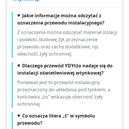
Jakie informacje można odczytać z
oznaczenia przewodu instalacyjnego?
Z oznaczenia można odczytać materiał izolacji
i powłoki, budowę żył, przeznaczenie
przewodu oraz cechy dodatkowe, np.
obecność żyły ochronnej.
Dlaczego przewód YDYtżo nadaje się do
instalacji oświetleniowej wtynkowej?
Ponieważ jest to przewód instalacyjny
przeznaczony do układania pod tynkiem, a
końcówka „żo” wskazuje obecność żyły
ochronnej.
Co oznacza litera „t” w symbolu
przewodu?