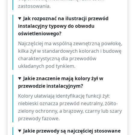
zastosowania.
Jak rozpoznać na ilustracji przewód
instalacyjny typowy do obwodu
oświetleniowego?
Najczęściej ma wspólną zewnętrzną powłokę,
kilka żył w standardowych kolorach i budowę
charakterystyczną dla przewodów
układanych pod tynkiem.
Jakie znaczenie mają kolory żył w
przewodzie instalacyjnym?
Kolory ułatwiają identyfikację funkcji żył:
niebieski oznacza przewód neutralny, żółto-
zielony ochronny, a brązowy, czarny lub szary
przewody fazowe.
Jakie przewody są najczęściej stosowane