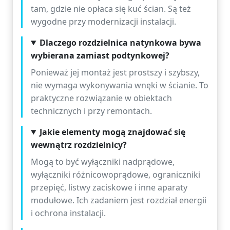
tam, gdzie nie opłaca się kuć ścian. Są też
wygodne przy modernizacji instalacji.
Dlaczego rozdzielnica natynkowa bywa
wybierana zamiast podtynkowej?
Ponieważ jej montaż jest prostszy i szybszy,
nie wymaga wykonywania wnęki w ścianie. To
praktyczne rozwiązanie w obiektach
technicznych i przy remontach.
Jakie elementy mogą znajdować się
wewnątrz rozdzielnicy?
Mogą to być wyłączniki nadprądowe,
wyłączniki różnicowoprądowe, ograniczniki
przepięć, listwy zaciskowe i inne aparaty
modułowe. Ich zadaniem jest rozdział energii
i ochrona instalacji.