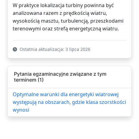
W praktyce lokalizacja turbiny powinna być
analizowana razem z prędkością wiatru,
wysokością masztu, turbulencją, przeszkodami
terenowymi oraz strefą energetyczną wiatru.
Ostatnia aktualizacja: 3 lipca 2026
Pytania egzaminacyjne związane z tym
terminem (1)
Optymalne warunki dla energetyki wiatrowej
występują na obszarach, gdzie klasa szorstkości
wynosi