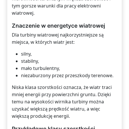
tym gorsze warunki dla pracy elektrowni
wiatrowej.
Znaczenie w energetyce wiatrowej
Dla turbiny wiatrowej najkorzystniejsze są
miejsca, w których wiatr jest:
silny,
stabilny,
mało turbulentny,
niezaburzony przez przeszkody terenowe.
Niska klasa szorstkości oznacza, że wiatr traci
mniej energii przy powierzchni gruntu. Dzięki
temu na wysokości wirnika turbiny można
uzyskać większą prędkość wiatru, a więc
większą produkcję energii.
Przykładowe klasy szorstkości