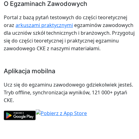
O Egzaminach Zawodowych
Portal z bazą pytań testowych do części teoretycznej
oraz
arkuszami praktycznymi
egzaminów zawodowych
dla uczniów szkół technicznych i branżowych. Przygotuj
się do części teoretycznej i praktycznej egzaminu
zawodowego CKE z naszymi materiałami.
Aplikacja mobilna
Ucz się do egzaminu zawodowego gdziekolwiek jesteś.
Tryb offline, synchronizacja wyników, 121 000+ pytań
CKE.