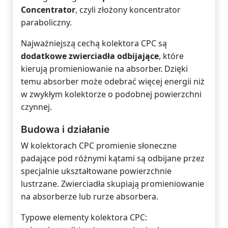
Concentrator
, czyli złożony koncentrator
paraboliczny.
Najważniejszą cechą kolektora CPC są
dodatkowe zwierciadła odbijające
, które
kierują promieniowanie na absorber. Dzięki
temu absorber może odebrać więcej energii niż
w zwykłym kolektorze o podobnej powierzchni
czynnej.
Budowa i działanie
W kolektorach CPC promienie słoneczne
padające pod różnymi kątami są odbijane przez
specjalnie ukształtowane powierzchnie
lustrzane. Zwierciadła skupiają promieniowanie
na absorberze lub rurze absorbera.
Typowe elementy kolektora CPC: