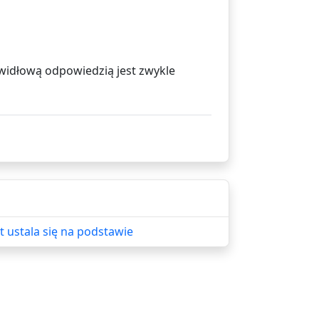
rawidłową odpowiedzią jest zwykle
 ustala się na podstawie