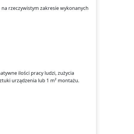
ę na rzeczywistym zakresie wykonanych
atywne ilości pracy ludzi, zużycia
ztuki urządzenia lub 1 m² montażu.