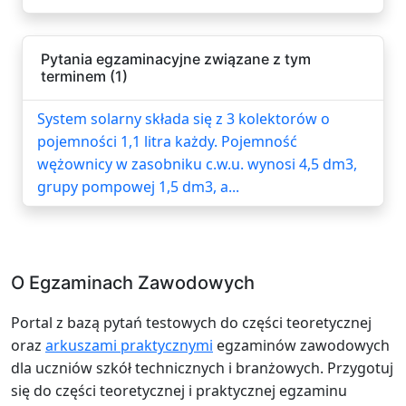
Pytania egzaminacyjne związane z tym
terminem (1)
System solarny składa się z 3 kolektorów o
pojemności 1,1 litra każdy. Pojemność
wężownicy w zasobniku c.w.u. wynosi 4,5 dm3,
grupy pompowej 1,5 dm3, a...
O Egzaminach Zawodowych
Portal z bazą pytań testowych do części teoretycznej
oraz
arkuszami praktycznymi
egzaminów zawodowych
dla uczniów szkół technicznych i branżowych. Przygotuj
się do części teoretycznej i praktycznej egzaminu