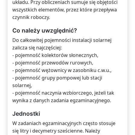
układu. Przy obliczeniach sumuje się objętości
wszystkich elementów, przez które przepływa
czynnik roboczy.
Co należy uwzględnić?
Do całkowitej pojemności instalacji solarnej
zalicza się najczęściej:
- pojemność kolektorów słonecznych,
- pojemność przewodów rurowych,
- pojemność wężownicy w zasobniku c.w.u.,
- pojemność grupy pompowej lub stacji
solarnej,
- pojemność naczynia wzbiorczego, jeżeli tak
wynika z danych zadania egzaminacyjnego.
Jednostki
W zadaniach egzaminacyjnych często stosuje
się litry i decymetry sześcienne. Należy