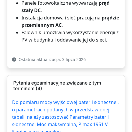
Panele fotowoltaiczne wytwarzają
prąd
stały DC
.
Instalacja domowa i sieć pracują na
prądzie
przemiennym AC
.
Falownik umożliwia wykorzystanie energii z
PV w budynku i oddawanie jej do sieci.
Ostatnia aktualizacja: 3 lipca 2026
Pytania egzaminacyjne związane z tym
terminem (4)
Do pomiaru mocy wyjściowej baterii słonecznej,
o parametrach podanych w przedstawionej
tabeli, należy zastosować Parametry baterii
słonecznej Moc maksymalna, P max 1951 V
Napięcie maksymalne...