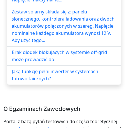
Zestaw solarny składa się z: panelu
słonecznego, kontrolera ładowania oraz dwóch
akumulatorów połączonych w szereg. Napięcie
nominalne każdego akumulatora wynosi 12 V.
Aby użyć tego...
Brak diodek blokujących w systemie off-grid
może prowadzić do
Jaką funkcję pełni inwerter w systemach
fotowoltaicznych?
O Egzaminach Zawodowych
Portal z bazą pytań testowych do części teoretycznej