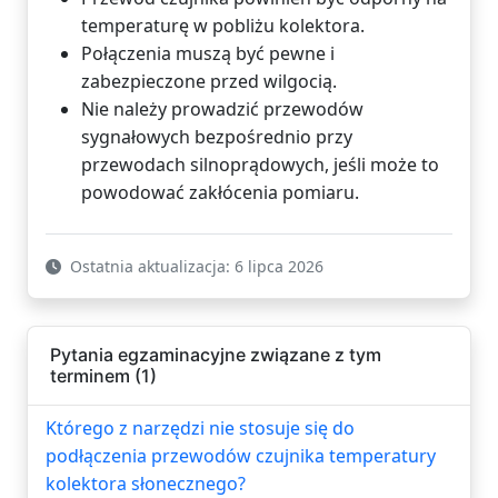
temperaturę w pobliżu kolektora.
Połączenia muszą być pewne i
zabezpieczone przed wilgocią.
Nie należy prowadzić przewodów
sygnałowych bezpośrednio przy
przewodach silnoprądowych, jeśli może to
powodować zakłócenia pomiaru.
Ostatnia aktualizacja: 6 lipca 2026
Pytania egzaminacyjne związane z tym
terminem (1)
Którego z narzędzi nie stosuje się do
podłączenia przewodów czujnika temperatury
kolektora słonecznego?