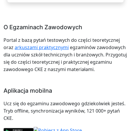
O Egzaminach Zawodowych
Portal z bazą pytań testowych do części teoretycznej
oraz
arkuszami praktycznymi
egzaminów zawodowych
dla uczniów szkół technicznych i branżowych. Przygotuj
się do części teoretycznej i praktycznej egzaminu
zawodowego CKE z naszymi materiałami.
Aplikacja mobilna
Ucz się do egzaminu zawodowego gdziekolwiek jesteś.
Tryb offline, synchronizacja wyników, 121 000+ pytań
CKE.