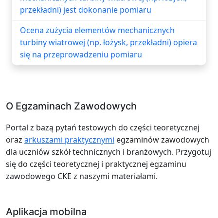
przekładni) jest dokonanie pomiaru
Ocena zużycia elementów mechanicznych
turbiny wiatrowej (np. łożysk, przekładni) opiera
się na przeprowadzeniu pomiaru
O Egzaminach Zawodowych
Portal z bazą pytań testowych do części teoretycznej
oraz
arkuszami praktycznymi
egzaminów zawodowych
dla uczniów szkół technicznych i branżowych. Przygotuj
się do części teoretycznej i praktycznej egzaminu
zawodowego CKE z naszymi materiałami.
Aplikacja mobilna