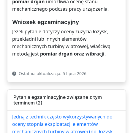
pomiar drgań
umożliwia ocenę stanu
mechanicznego podczas pracy urządzenia.
Wniosek egzaminacyjny
Jeżeli pytanie dotyczy oceny zużycia łożysk,
przekładni lub innych elementów
mechanicznych turbiny wiatrowej, właściwą
metodą jest
pomiar drgań oraz wibracji
.
Ostatnia aktualizacja: 5 lipca 2026
Pytania egzaminacyjne związane z tym
terminem (2)
Jedną z technik często wykorzystywanych do
oceny stopnia eksploatacji elementów
mechanicznych turbiny wiatrowej (np. łożysk,