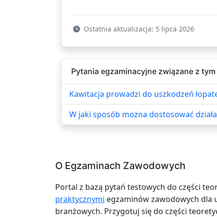
Ostatnia aktualizacja: 5 lipca 2026
Pytania egzaminacyjne związane z tym
Kawitacja prowadzi do uszkodzeń łopate
W jaki sposób można dostosować działan
O Egzaminach Zawodowych
Portal z bazą pytań testowych do części teo
praktycznymi
egzaminów zawodowych dla uc
branżowych. Przygotuj się do części teoretyc