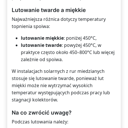
Lutowanie twarde a miękkie
Najważniejsza różnica dotyczy temperatury
topnienia spoiwa:
lutowanie miękkie
: poniżej 450°C,
lutowanie twarde
: powyżej 450°C, w
praktyce często około 450–800°C lub więcej
zależnie od spoiwa.
W instalacjach solarnych z rur miedzianych
stosuje się lutowanie twarde, ponieważ lut
miękki może nie wytrzymać wysokich
temperatur występujących podczas pracy lub
stagnacji kolektorów.
Na co zwrócić uwagę?
Podczas lutowania należy: