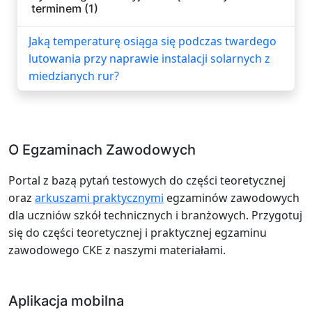
terminem (1)
Jaką temperaturę osiąga się podczas twardego
lutowania przy naprawie instalacji solarnych z
miedzianych rur?
O Egzaminach Zawodowych
Portal z bazą pytań testowych do części teoretycznej
oraz
arkuszami praktycznymi
egzaminów zawodowych
dla uczniów szkół technicznych i branżowych. Przygotuj
się do części teoretycznej i praktycznej egzaminu
zawodowego CKE z naszymi materiałami.
Aplikacja mobilna