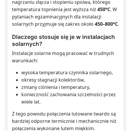
nagrzaniu złącza i stopieniu spoiwa, którego
temperatura topnienia jest wyższa niż
450°C
. W
pytaniach egzaminacyjnych dla instalacji
solarnych przyjmuje się zakres około
450–800°C
.
Dlaczego stosuje się je w instalacjach
solarnych?
Instalacje solarne mogą pracować w trudnych
warunkach:
wysoka temperatura czynnika solarnego,
okresy stagnacji kolektorów,
zmiany ciśnienia i temperatury,
konieczność zachowania szczelności przez
wiele lat.
Z tego powodu połączenia lutowane twardo są
bardziej odporne termicznie i mechanicznie niż
połączenia wykonane lutem miękkim.