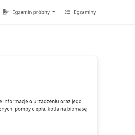
Egzamin próbny
Egzaminy
e informacje o urządzeniu oraz jego
cznych, pompy ciepła, kotła na biomasę