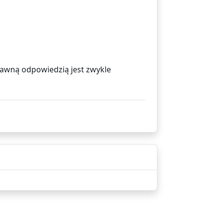
rawną odpowiedzią jest zwykle