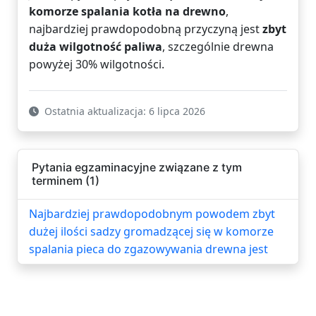
komorze spalania kotła na drewno
,
najbardziej prawdopodobną przyczyną jest
zbyt
duża wilgotność paliwa
, szczególnie drewna
powyżej 30% wilgotności.
Ostatnia aktualizacja: 6 lipca 2026
Pytania egzaminacyjne związane z tym
terminem (1)
Najbardziej prawdopodobnym powodem zbyt
dużej ilości sadzy gromadzącej się w komorze
spalania pieca do zgazowywania drewna jest