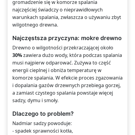
gromadzenie się w komorze spalania
najczęściej świadczy o nieprawidłowych
warunkach spalania, zwłaszcza o używaniu zbyt
wilgotnego drewna.
Najczęstsza przyczyna: mokre drewno
Drewno o wilgotności przekraczającej około
30%
zawiera dużo wody, która podczas spalania
musi najpierw odparować. Zużywa to część
energii cieplnej i obniża temperaturę w
komorze spalania. W efekcie proces zgazowania
i dopalania gazów drzewnych przebiega gorzej,
a zamiast czystego spalania powstaje więcej
sadzy, dymu i smoły.
Dlaczego to problem?
Nadmiar sadzy powoduje:
- spadek sprawności kotła,