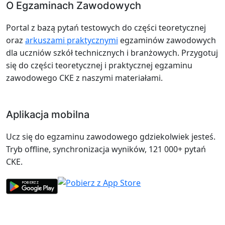
O Egzaminach Zawodowych
Portal z bazą pytań testowych do części teoretycznej
oraz
arkuszami praktycznymi
egzaminów zawodowych
dla uczniów szkół technicznych i branżowych. Przygotuj
się do części teoretycznej i praktycznej egzaminu
zawodowego CKE z naszymi materiałami.
Aplikacja mobilna
Ucz się do egzaminu zawodowego gdziekolwiek jesteś.
Tryb offline, synchronizacja wyników, 121 000+ pytań
CKE.