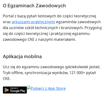
O Egzaminach Zawodowych
Portal z bazą pytań testowych do części teoretycznej
oraz
arkuszami praktycznymi
egzaminów zawodowych
dla uczniów szkół technicznych i branżowych. Przygotuj
się do części teoretycznej i praktycznej egzaminu
zawodowego CKE z naszymi materiałami.
Aplikacja mobilna
Ucz się do egzaminu zawodowego gdziekolwiek jesteś.
Tryb offline, synchronizacja wyników, 121 000+ pytań
CKE.