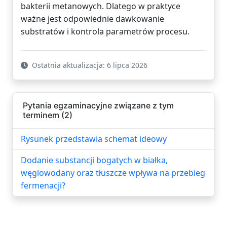
bakterii metanowych. Dlatego w praktyce
ważne jest odpowiednie dawkowanie
substratów i kontrola parametrów procesu.
Ostatnia aktualizacja: 6 lipca 2026
Pytania egzaminacyjne związane z tym
terminem (2)
Rysunek przedstawia schemat ideowy
Dodanie substancji bogatych w białka,
węglowodany oraz tłuszcze wpływa na przebieg
fermenacji?