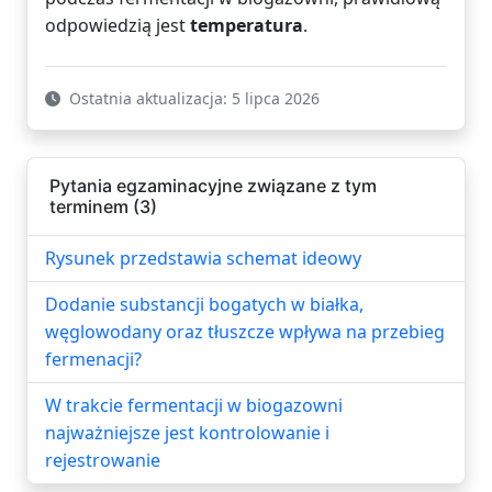
odpowiedzią jest
temperatura
.
Ostatnia aktualizacja: 5 lipca 2026
Pytania egzaminacyjne związane z tym
terminem (3)
Rysunek przedstawia schemat ideowy
Dodanie substancji bogatych w białka,
węglowodany oraz tłuszcze wpływa na przebieg
fermenacji?
W trakcie fermentacji w biogazowni
najważniejsze jest kontrolowanie i
rejestrowanie