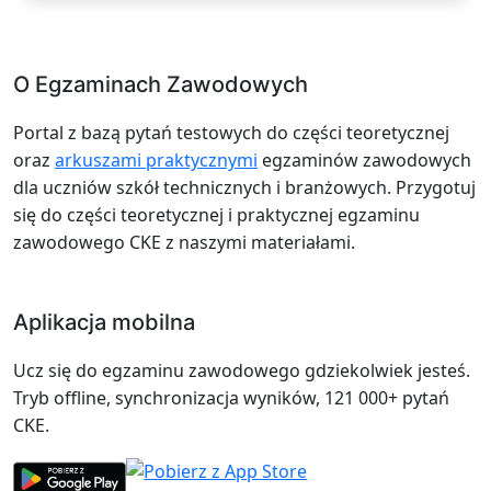
O Egzaminach Zawodowych
Portal z bazą pytań testowych do części teoretycznej
oraz
arkuszami praktycznymi
egzaminów zawodowych
dla uczniów szkół technicznych i branżowych. Przygotuj
się do części teoretycznej i praktycznej egzaminu
zawodowego CKE z naszymi materiałami.
Aplikacja mobilna
Ucz się do egzaminu zawodowego gdziekolwiek jesteś.
Tryb offline, synchronizacja wyników, 121 000+ pytań
CKE.