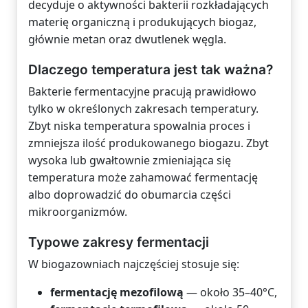
decyduje o aktywności bakterii rozkładających
materię organiczną i produkujących biogaz,
głównie metan oraz dwutlenek węgla.
Dlaczego temperatura jest tak ważna?
Bakterie fermentacyjne pracują prawidłowo
tylko w określonych zakresach temperatury.
Zbyt niska temperatura spowalnia proces i
zmniejsza ilość produkowanego biogazu. Zbyt
wysoka lub gwałtownie zmieniająca się
temperatura może zahamować fermentację
albo doprowadzić do obumarcia części
mikroorganizmów.
Typowe zakresy fermentacji
W biogazowniach najczęściej stosuje się:
fermentację mezofilową
— około 35–40°C,