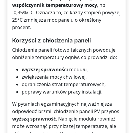
współczynnik temperaturowy mocy
, np.
-0,35%/°C. Oznacza to, że każdy stopień powyżej
25°C zmniejsza moc panelu o określony
procent.
Korzyści z chłodzenia paneli
Chłodzenie paneli fotowoltaicznych powoduje
obniżenie temperatury ogniw, co prowadzi do:
wyższej sprawności
modułu,
zwiększenia mocy chwilowej,
ograniczenia strat temperaturowych,
poprawy warunków pracy instalacji.
W pytaniach egzaminacyjnych najważniejsza
odpowiedź brzmi: chłodzenie paneli PV przynosi
wyższą sprawność
. Napięcie modułu również
może wzrosnąć przy niższej temperaturze, ale