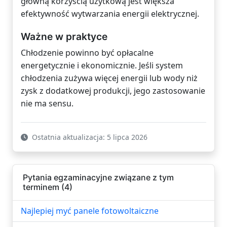
główną korzyścią użytkową jest większa
efektywność wytwarzania energii elektrycznej.
Ważne w praktyce
Chłodzenie powinno być opłacalne
energetycznie i ekonomicznie. Jeśli system
chłodzenia zużywa więcej energii lub wody niż
zysk z dodatkowej produkcji, jego zastosowanie
nie ma sensu.
Ostatnia aktualizacja: 5 lipca 2026
Pytania egzaminacyjne związane z tym
terminem (4)
Najlepiej myć panele fotowoltaiczne