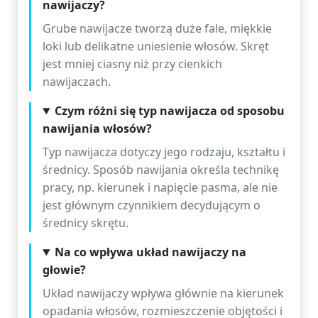
nawijaczy?
Grube nawijacze tworzą duże fale, miękkie
loki lub delikatne uniesienie włosów. Skręt
jest mniej ciasny niż przy cienkich
nawijaczach.
Czym różni się typ nawijacza od sposobu
nawijania włosów?
Typ nawijacza dotyczy jego rodzaju, kształtu i
średnicy. Sposób nawijania określa technikę
pracy, np. kierunek i napięcie pasma, ale nie
jest głównym czynnikiem decydującym o
średnicy skrętu.
Na co wpływa układ nawijaczy na
głowie?
Układ nawijaczy wpływa głównie na kierunek
opadania włosów, rozmieszczenie objętości i