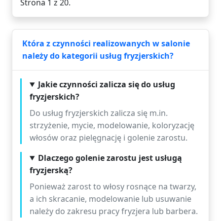
Strona 1 z 20.
Która z czynności realizowanych w salonie
należy do kategorii usług fryzjerskich?
Jakie czynności zalicza się do usług
fryzjerskich?
Do usług fryzjerskich zalicza się m.in.
strzyżenie, mycie, modelowanie, koloryzację
włosów oraz pielęgnację i golenie zarostu.
Dlaczego golenie zarostu jest usługą
fryzjerską?
Ponieważ zarost to włosy rosnące na twarzy,
a ich skracanie, modelowanie lub usuwanie
należy do zakresu pracy fryzjera lub barbera.