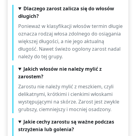
Dlaczego zarost zalicza się do włosów
długich?
Ponieważ w klasyfikacji włosów termin długie
oznacza rodzaj włosa zdolnego do osiągania
większej długości, a nie jego aktualną
długość. Nawet świeżo ogolony zarost nadal
należy do tej grupy.
Jakich włosów nie należy mylić z
zarostem?
Zarostu nie należy mylić z meszkiem, czyli
delikatnymi, krótkimi i cienkimi włoskami
występującymi na skórze. Zarost jest zwykle
grubszy, ciemniejszy i mocniej osadzony.
Jakie cechy zarostu są ważne podczas
strzyżenia lub golenia?