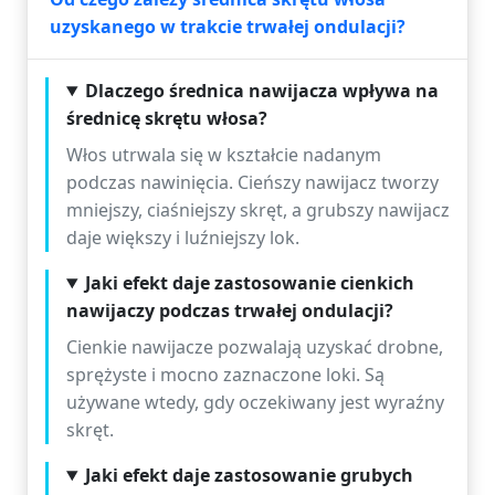
uzyskanego w trakcie trwałej ondulacji?
Dlaczego średnica nawijacza wpływa na
średnicę skrętu włosa?
Włos utrwala się w kształcie nadanym
podczas nawinięcia. Cieńszy nawijacz tworzy
mniejszy, ciaśniejszy skręt, a grubszy nawijacz
daje większy i luźniejszy lok.
Jaki efekt daje zastosowanie cienkich
nawijaczy podczas trwałej ondulacji?
Cienkie nawijacze pozwalają uzyskać drobne,
sprężyste i mocno zaznaczone loki. Są
używane wtedy, gdy oczekiwany jest wyraźny
skręt.
Jaki efekt daje zastosowanie grubych