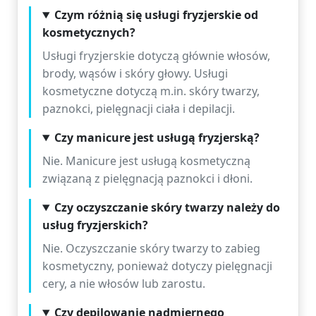
Czym różnią się usługi fryzjerskie od
kosmetycznych?
Usługi fryzjerskie dotyczą głównie włosów,
brody, wąsów i skóry głowy. Usługi
kosmetyczne dotyczą m.in. skóry twarzy,
paznokci, pielęgnacji ciała i depilacji.
Czy manicure jest usługą fryzjerską?
Nie. Manicure jest usługą kosmetyczną
związaną z pielęgnacją paznokci i dłoni.
Czy oczyszczanie skóry twarzy należy do
usług fryzjerskich?
Nie. Oczyszczanie skóry twarzy to zabieg
kosmetyczny, ponieważ dotyczy pielęgnacji
cery, a nie włosów lub zarostu.
Czy depilowanie nadmiernego