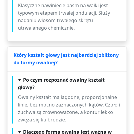
Klasyczne nawinięcie pasm na wałki jest
typowym etapem trwałej ondulacji. Służy
nadaniu włosom trwałego skrętu
utrwalanego chemicznie.
Który kształt głowy jest najbardziej zbliżony
do formy owalnej?
Po czym rozpoznać owalny kształt
głowy?
Owalny kształt ma łagodne, proporcjonalne
linie, bez mocno zaznaczonych kątów. Czoło i
żuchwa są zrównoważone, a kontur lekko
zwęża się ku brodzie.
Dlaczego forma owalna jest ważna w