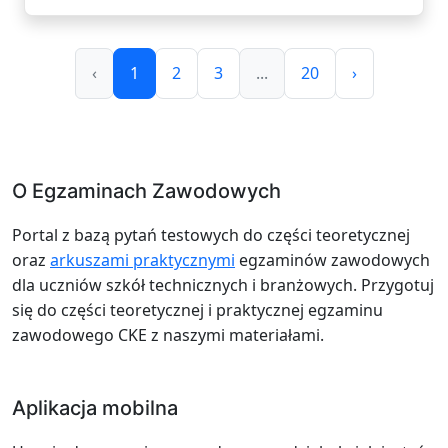
‹
1
2
3
...
20
›
O Egzaminach Zawodowych
Portal z bazą pytań testowych do części teoretycznej
oraz
arkuszami praktycznymi
egzaminów zawodowych
dla uczniów szkół technicznych i branżowych. Przygotuj
się do części teoretycznej i praktycznej egzaminu
zawodowego CKE z naszymi materiałami.
Aplikacja mobilna