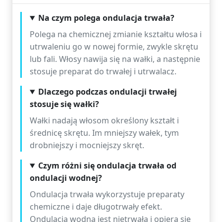
Na czym polega ondulacja trwała?
Polega na chemicznej zmianie kształtu włosa i
utrwaleniu go w nowej formie, zwykle skrętu
lub fali. Włosy nawija się na wałki, a następnie
stosuje preparat do trwałej i utrwalacz.
Dlaczego podczas ondulacji trwałej
stosuje się wałki?
Wałki nadają włosom określony kształt i
średnicę skrętu. Im mniejszy wałek, tym
drobniejszy i mocniejszy skręt.
Czym różni się ondulacja trwała od
ondulacji wodnej?
Ondulacja trwała wykorzystuje preparaty
chemiczne i daje długotrwały efekt.
Ondulacja wodna jest nietrwała i opiera się