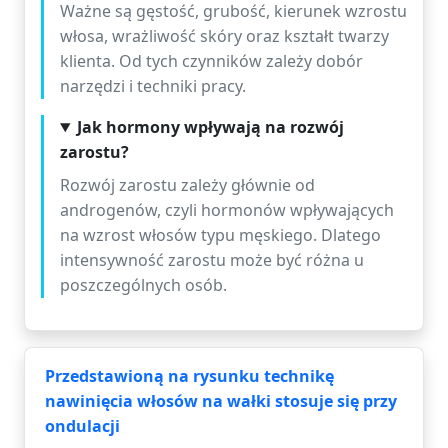
Ważne są gęstość, grubość, kierunek wzrostu
włosa, wrażliwość skóry oraz kształt twarzy
klienta. Od tych czynników zależy dobór
narzędzi i techniki pracy.
Jak hormony wpływają na rozwój
zarostu?
Rozwój zarostu zależy głównie od
androgenów, czyli hormonów wpływających
na wzrost włosów typu męskiego. Dlatego
intensywność zarostu może być różna u
poszczególnych osób.
Przedstawioną na rysunku technikę
nawinięcia włosów na wałki stosuje się przy
ondulacji