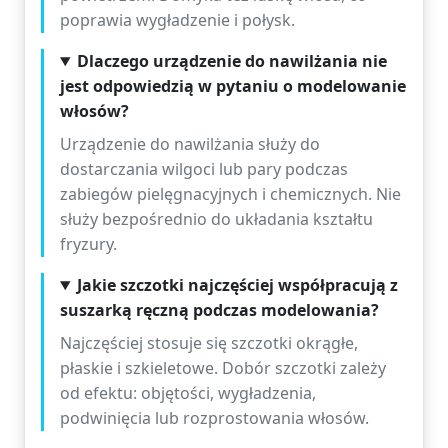
poprawia wygładzenie i połysk.
Dlaczego urządzenie do nawilżania nie
jest odpowiedzią w pytaniu o modelowanie
włosów?
Urządzenie do nawilżania służy do
dostarczania wilgoci lub pary podczas
zabiegów pielęgnacyjnych i chemicznych. Nie
służy bezpośrednio do układania kształtu
fryzury.
Jakie szczotki najczęściej współpracują z
suszarką ręczną podczas modelowania?
Najczęściej stosuje się szczotki okrągłe,
płaskie i szkieletowe. Dobór szczotki zależy
od efektu: objętości, wygładzenia,
podwinięcia lub rozprostowania włosów.