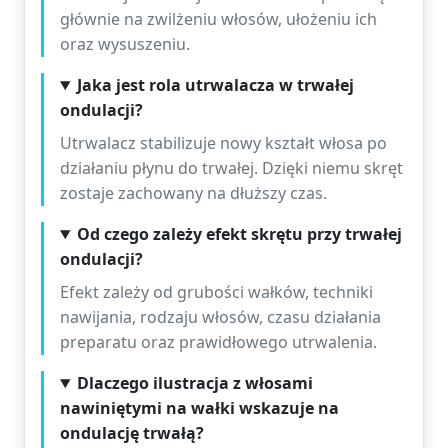
głównie na zwilżeniu włosów, ułożeniu ich
oraz wysuszeniu.
Jaka jest rola utrwalacza w trwałej
ondulacji?
Utrwalacz stabilizuje nowy kształt włosa po
działaniu płynu do trwałej. Dzięki niemu skręt
zostaje zachowany na dłuższy czas.
Od czego zależy efekt skrętu przy trwałej
ondulacji?
Efekt zależy od grubości wałków, techniki
nawijania, rodzaju włosów, czasu działania
preparatu oraz prawidłowego utrwalenia.
Dlaczego ilustracja z włosami
nawiniętymi na wałki wskazuje na
ondulację trwałą?