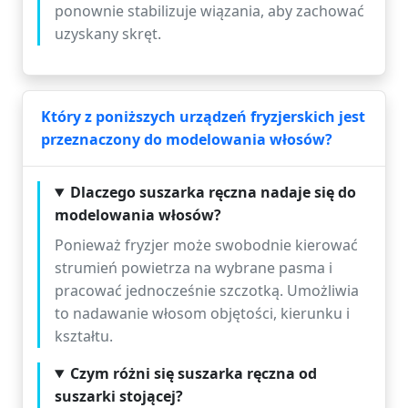
ponownie stabilizuje wiązania, aby zachować
uzyskany skręt.
Który z poniższych urządzeń fryzjerskich jest
przeznaczony do modelowania włosów?
Dlaczego suszarka ręczna nadaje się do
modelowania włosów?
Ponieważ fryzjer może swobodnie kierować
strumień powietrza na wybrane pasma i
pracować jednocześnie szczotką. Umożliwia
to nadawanie włosom objętości, kierunku i
kształtu.
Czym różni się suszarka ręczna od
suszarki stojącej?