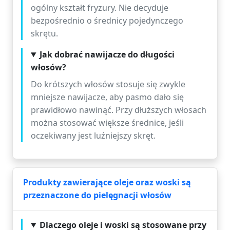
ogólny kształt fryzury. Nie decyduje
bezpośrednio o średnicy pojedynczego
skrętu.
Jak dobrać nawijacze do długości
włosów?
Do krótszych włosów stosuje się zwykle
mniejsze nawijacze, aby pasmo dało się
prawidłowo nawinąć. Przy dłuższych włosach
można stosować większe średnice, jeśli
oczekiwany jest luźniejszy skręt.
Produkty zawierające oleje oraz woski są
przeznaczone do pielęgnacji włosów
Dlaczego oleje i woski są stosowane przy