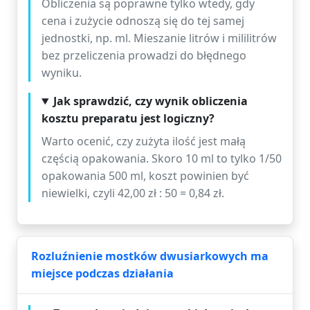
Obliczenia są poprawne tylko wtedy, gdy
cena i zużycie odnoszą się do tej samej
jednostki, np. ml. Mieszanie litrów i mililitrów
bez przeliczenia prowadzi do błędnego
wyniku.
Jak sprawdzić, czy wynik obliczenia
kosztu preparatu jest logiczny?
Warto ocenić, czy zużyta ilość jest małą
częścią opakowania. Skoro 10 ml to tylko 1/50
opakowania 500 ml, koszt powinien być
niewielki, czyli 42,00 zł : 50 = 0,84 zł.
Rozluźnienie mostków dwusiarkowych ma
miejsce podczas działania