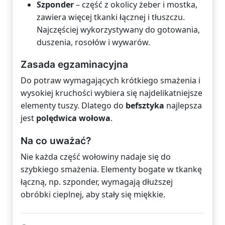
Szponder
– część z okolicy żeber i mostka,
zawiera więcej tkanki łącznej i tłuszczu.
Najczęściej wykorzystywany do gotowania,
duszenia, rosołów i wywarów.
Zasada egzaminacyjna
Do potraw wymagających krótkiego smażenia i
wysokiej kruchości wybiera się najdelikatniejsze
elementy tuszy. Dlatego do
befsztyka
najlepsza
jest
polędwica wołowa
.
Na co uważać?
Nie każda część wołowiny nadaje się do
szybkiego smażenia. Elementy bogate w tkankę
łączną, np. szponder, wymagają dłuższej
obróbki cieplnej, aby stały się miękkie.