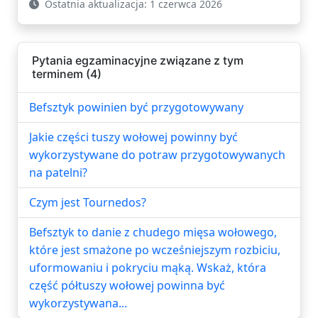
Ostatnia aktualizacja: 1 czerwca 2026
Pytania egzaminacyjne związane z tym
terminem (4)
Befsztyk powinien być przygotowywany
Jakie części tuszy wołowej powinny być
wykorzystywane do potraw przygotowywanych
na patelni?
Czym jest Tournedos?
Befsztyk to danie z chudego mięsa wołowego,
które jest smażone po wcześniejszym rozbiciu,
uformowaniu i pokryciu mąką. Wskaż, która
część półtuszy wołowej powinna być
wykorzystywana...