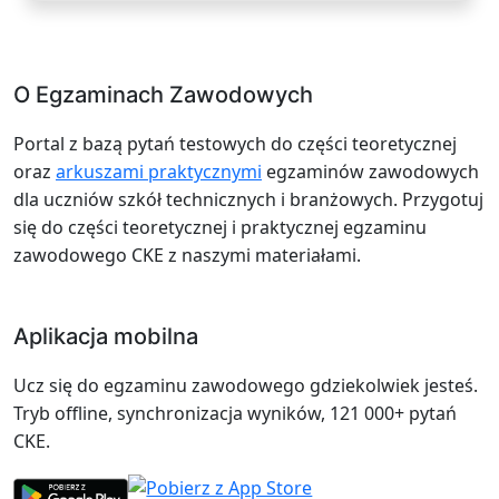
O Egzaminach Zawodowych
Portal z bazą pytań testowych do części teoretycznej
oraz
arkuszami praktycznymi
egzaminów zawodowych
dla uczniów szkół technicznych i branżowych. Przygotuj
się do części teoretycznej i praktycznej egzaminu
zawodowego CKE z naszymi materiałami.
Aplikacja mobilna
Ucz się do egzaminu zawodowego gdziekolwiek jesteś.
Tryb offline, synchronizacja wyników, 121 000+ pytań
CKE.