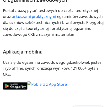
Portal z bazą pytań testowych do części teoretycznej
oraz
arkuszami praktycznymi
egzaminów zawodowych
dla uczniów szkół technicznych i branżowych. Przygotuj
się do części teoretycznej i praktycznej egzaminu
zawodowego CKE z naszymi materiałami.
Aplikacja mobilna
Ucz się do egzaminu zawodowego gdziekolwiek jesteś.
Tryb offline, synchronizacja wyników, 121 000+ pytań
CKE.