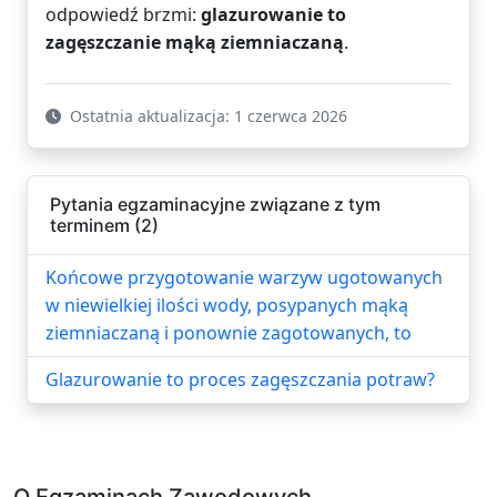
odpowiedź brzmi:
glazurowanie to
zagęszczanie mąką ziemniaczaną
.
Ostatnia aktualizacja: 1 czerwca 2026
Pytania egzaminacyjne związane z tym
terminem (2)
Końcowe przygotowanie warzyw ugotowanych
w niewielkiej ilości wody, posypanych mąką
ziemniaczaną i ponownie zagotowanych, to
Glazurowanie to proces zagęszczania potraw?
O Egzaminach Zawodowych