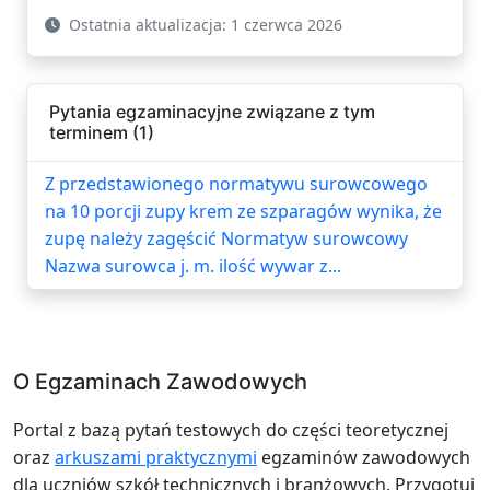
Ostatnia aktualizacja: 1 czerwca 2026
Pytania egzaminacyjne związane z tym
terminem (1)
Z przedstawionego normatywu surowcowego
na 10 porcji zupy krem ze szparagów wynika, że
zupę należy zagęścić Normatyw surowcowy
Nazwa surowca j. m. ilość wywar z...
O Egzaminach Zawodowych
Portal z bazą pytań testowych do części teoretycznej
oraz
arkuszami praktycznymi
egzaminów zawodowych
dla uczniów szkół technicznych i branżowych. Przygotuj