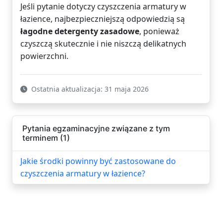
Jeśli pytanie dotyczy czyszczenia armatury w
łazience, najbezpieczniejszą odpowiedzią są
łagodne detergenty zasadowe
, ponieważ
czyszczą skutecznie i nie niszczą delikatnych
powierzchni.
Ostatnia aktualizacja: 31 maja 2026
Pytania egzaminacyjne związane z tym
terminem (1)
Jakie środki powinny być zastosowane do
czyszczenia armatury w łazience?