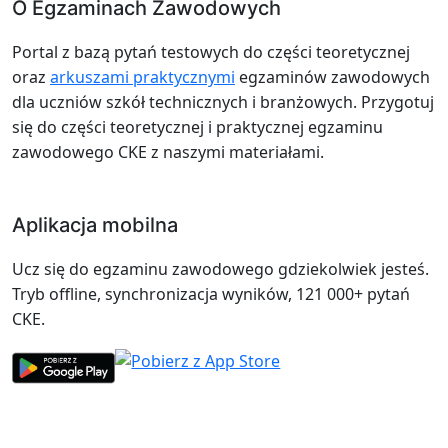
O Egzaminach Zawodowych
Portal z bazą pytań testowych do części teoretycznej
oraz
arkuszami praktycznymi
egzaminów zawodowych
dla uczniów szkół technicznych i branżowych. Przygotuj
się do części teoretycznej i praktycznej egzaminu
zawodowego CKE z naszymi materiałami.
Aplikacja mobilna
Ucz się do egzaminu zawodowego gdziekolwiek jesteś.
Tryb offline, synchronizacja wyników, 121 000+ pytań
CKE.