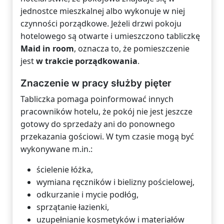
jednostce mieszkalnej albo wykonuje w niej
czynności porządkowe. Jeżeli drzwi pokoju
hotelowego są otwarte i umieszczono tabliczkę
Maid in room
, oznacza to, że pomieszczenie
jest
w trakcie porządkowania
.
Znaczenie w pracy służby pięter
Tabliczka pomaga poinformować innych
pracowników hotelu, że pokój nie jest jeszcze
gotowy do sprzedaży ani do ponownego
przekazania gościowi. W tym czasie mogą być
wykonywane m.in.:
ścielenie łóżka,
wymiana ręczników i bielizny pościelowej,
odkurzanie i mycie podłóg,
sprzątanie łazienki,
uzupełnianie kosmetyków i materiałów