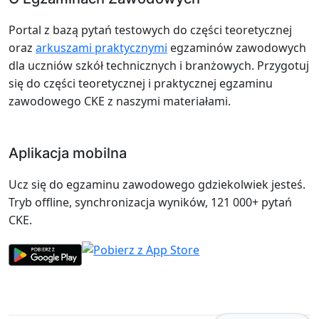
Portal z bazą pytań testowych do części teoretycznej
oraz
arkuszami praktycznymi
egzaminów zawodowych
dla uczniów szkół technicznych i branżowych. Przygotuj
się do części teoretycznej i praktycznej egzaminu
zawodowego CKE z naszymi materiałami.
Aplikacja mobilna
Ucz się do egzaminu zawodowego gdziekolwiek jesteś.
Tryb offline, synchronizacja wyników, 121 000+ pytań
CKE.