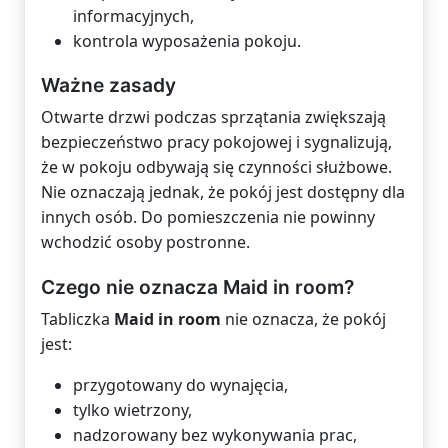
informacyjnych,
kontrola wyposażenia pokoju.
Ważne zasady
Otwarte drzwi podczas sprzątania zwiększają
bezpieczeństwo pracy pokojowej i sygnalizują,
że w pokoju odbywają się czynności służbowe.
Nie oznaczają jednak, że pokój jest dostępny dla
innych osób. Do pomieszczenia nie powinny
wchodzić osoby postronne.
Czego nie oznacza Maid in room?
Tabliczka
Maid in room
nie oznacza, że pokój
jest:
przygotowany do wynajęcia,
tylko wietrzony,
nadzorowany bez wykonywania prac,