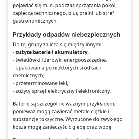
pojawiać się m.in. podczas sprzątania pokoi,
zaplecza technicznego, biur, pralni lub stref
gastronomicznych.
Przykłady odpadów niebezpiecznych
Do tej grupy zalicza się między innymi:
-
zużyte baterie i akumulatory
,
- świetlówki i żarówki energooszczędne,
- opakowania po niektórych środkach
chemicznych,
- przeterminowane leki,
- zużyty sprzęt elektryczny i elektroniczny.
Baterie są szczególnie ważnym przykładem,
ponieważ mogą zawierać metale ciężkie i
substancje toksyczne. Wyrzucone do zwykłego
kosza mogą zanieczyścić glebę oraz wodę.