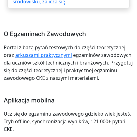
środowisku, zalicza się
O Egzaminach Zawodowych
Portal z bazą pytań testowych do części teoretycznej
oraz
arkuszami praktycznymi
egzaminów zawodowych
dla uczniów szkół technicznych i branżowych. Przygotuj
się do części teoretycznej i praktycznej egzaminu
zawodowego CKE z naszymi materiałami.
Aplikacja mobilna
Ucz się do egzaminu zawodowego gdziekolwiek jesteś.
Tryb offline, synchronizacja wyników, 121 000+ pytań
CKE.