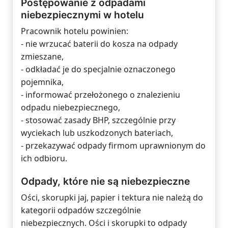
Postępowanie z odpadami
niebezpiecznymi w hotelu
Pracownik hotelu powinien:
- nie wrzucać baterii do kosza na odpady
zmieszane,
- odkładać je do specjalnie oznaczonego
pojemnika,
- informować przełożonego o znalezieniu
odpadu niebezpiecznego,
- stosować zasady BHP, szczególnie przy
wyciekach lub uszkodzonych bateriach,
- przekazywać odpady firmom uprawnionym do
ich odbioru.
Odpady, które nie są niebezpieczne
Ości, skorupki jaj, papier i tektura nie należą do
kategorii odpadów szczególnie
niebezpiecznych. Ości i skorupki to odpady