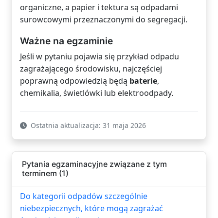
organiczne, a papier i tektura są odpadami
surowcowymi przeznaczonymi do segregacji.
Ważne na egzaminie
Jeśli w pytaniu pojawia się przykład odpadu
zagrażającego środowisku, najczęściej
poprawną odpowiedzią będą
baterie
,
chemikalia, świetlówki lub elektroodpady.
Ostatnia aktualizacja: 31 maja 2026
Pytania egzaminacyjne związane z tym
terminem (1)
Do kategorii odpadów szczególnie
niebezpiecznych, które mogą zagrażać