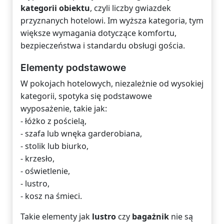
kategorii obiektu
, czyli liczby gwiazdek
przyznanych hotelowi. Im wyższa kategoria, tym
większe wymagania dotyczące komfortu,
bezpieczeństwa i standardu obsługi gościa.
Elementy podstawowe
W pokojach hotelowych, niezależnie od wysokiej
kategorii, spotyka się podstawowe
wyposażenie, takie jak:
- łóżko z pościelą,
- szafa lub wnęka garderobiana,
- stolik lub biurko,
- krzesło,
- oświetlenie,
- lustro,
- kosz na śmieci.
Takie elementy jak
lustro
czy
bagażnik
nie są