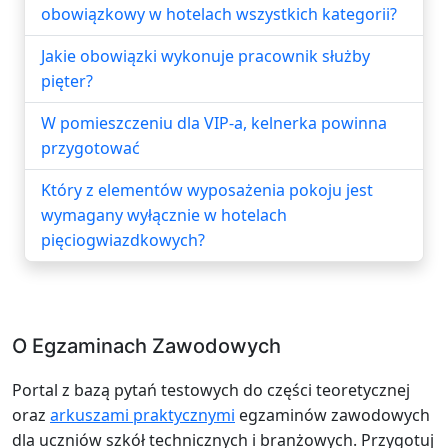
obowiązkowy w hotelach wszystkich kategorii?
Jakie obowiązki wykonuje pracownik służby
pięter?
W pomieszczeniu dla VIP-a, kelnerka powinna
przygotować
Który z elementów wyposażenia pokoju jest
wymagany wyłącznie w hotelach
pięciogwiazdkowych?
O Egzaminach Zawodowych
Portal z bazą pytań testowych do części teoretycznej
oraz
arkuszami praktycznymi
egzaminów zawodowych
dla uczniów szkół technicznych i branżowych. Przygotuj