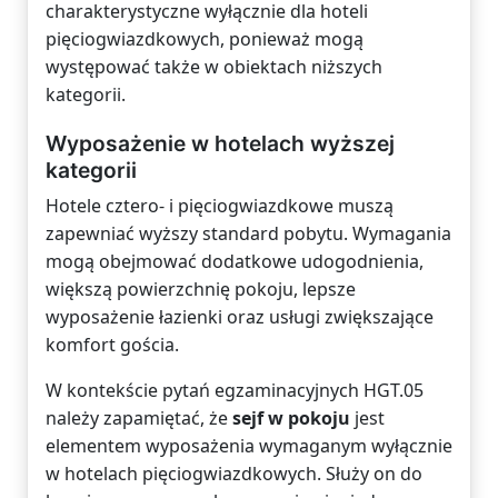
charakterystyczne wyłącznie dla hoteli
pięciogwiazdkowych, ponieważ mogą
występować także w obiektach niższych
kategorii.
Wyposażenie w hotelach wyższej
kategorii
Hotele cztero- i pięciogwiazdkowe muszą
zapewniać wyższy standard pobytu. Wymagania
mogą obejmować dodatkowe udogodnienia,
większą powierzchnię pokoju, lepsze
wyposażenie łazienki oraz usługi zwiększające
komfort gościa.
W kontekście pytań egzaminacyjnych HGT.05
należy zapamiętać, że
sejf w pokoju
jest
elementem wyposażenia wymaganym wyłącznie
w hotelach pięciogwiazdkowych. Służy on do