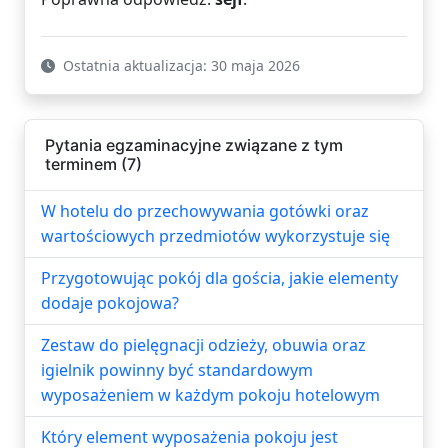
Ostatnia aktualizacja: 30 maja 2026
Pytania egzaminacyjne związane z tym
terminem (7)
W hotelu do przechowywania gotówki oraz
wartościowych przedmiotów wykorzystuje się
Przygotowując pokój dla gościa, jakie elementy
dodaje pokojowa?
Zestaw do pielęgnacji odzieży, obuwia oraz
igielnik powinny być standardowym
wyposażeniem w każdym pokoju hotelowym
Który element wyposażenia pokoju jest