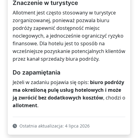
Znaczenie w turystyce
Allotment jest często stosowany w turystyce
zorganizowanej, ponieważ pozwala biuru
podróży zapewnić dostępność miejsc
noclegowych, a jednocześnie ograniczyć ryzyko
finansowe. Dla hotelu jest to sposób na
wcześniejsze pozyskanie potencjalnych klientów
przez kanał sprzedaży biura podróży.
Do zapamiętania
Jeżeli w zadaniu pojawia się opis:
biuro podróży
ma określoną pulę usług hotelowych i może
ją zwrócić bez dodatkowych kosztów
, chodzi o
allotment
.
Ostatnia aktualizacja: 4 lipca 2026