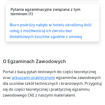
Pytania egzaminacyjne związane z tym
terminem (1)
Biuro podróży nabyło w hotelu określoną ilość
usług z możliwością ich zwrotu bez
dodatkowych kosztów zgodnie z umową
O Egzaminach Zawodowych
Portal z bazą pytań testowych do części teoretycznej
oraz
arkuszami praktycznymi
egzaminów zawodowych
dla uczniów szkół technicznych i branżowych. Przygotuj
się do części teoretycznej i praktycznej egzaminu
zawodowego CKE z naszymi materiałami.