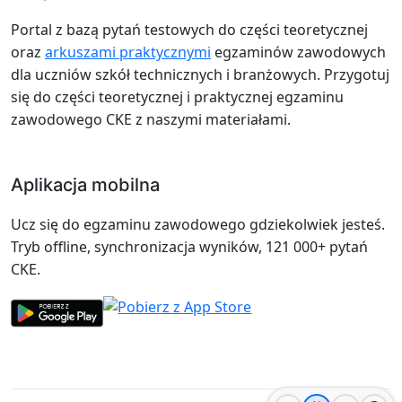
Portal z bazą pytań testowych do części teoretycznej
oraz
arkuszami praktycznymi
egzaminów zawodowych
dla uczniów szkół technicznych i branżowych. Przygotuj
się do części teoretycznej i praktycznej egzaminu
zawodowego CKE z naszymi materiałami.
Aplikacja mobilna
Ucz się do egzaminu zawodowego gdziekolwiek jesteś.
Tryb offline, synchronizacja wyników, 121 000+ pytań
CKE.