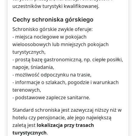
uczestników turystyki kwalifikowanej.
Cechy schroniska górskiego
Schronisko górskie zwykle oferuje:
- miejsca noclegowe w pokojach
wieloosobowych lub mniejszych pokojach
turystycznych,
- prostą bazę gastronomiczną, np. ciepłe posiłki,
napoje, śniadania,
- możliwość odpoczynku na trasie,
- informacje o szlakach, pogodzie i warunkach
terenowych,
- podstawowe zaplecze sanitarne.
Standard schroniska jest zazwyczaj niższy niż w
hotelu czy pensjonacie, ale jego największą
zaletą jest
lokalizacja przy trasach
turystycznych
.