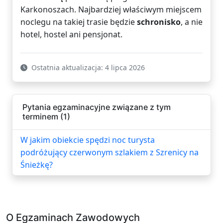
Karkonoszach. Najbardziej właściwym miejscem
noclegu na takiej trasie będzie
schronisko
, a nie
hotel, hostel ani pensjonat.
Ostatnia aktualizacja: 4 lipca 2026
Pytania egzaminacyjne związane z tym
terminem (1)
W jakim obiekcie spędzi noc turysta
podróżujący czerwonym szlakiem z Szrenicy na
Śnieżkę?
O Egzaminach Zawodowych