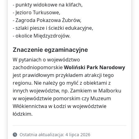
- punkty widokowe na klifach,
- Jezioro Turkusowe,
- Zagroda Pokazowa Żubrów,
- szlaki piesze i ścieżki edukacyjne,
- okolice Międzyzdrojów.
Znaczenie egzaminacyjne
W pytaniach o województwo
zachodniopomorskie
Woliński Park Narodowy
jest prawidłowym przykładem atrakcji tego
regionu. Nie należy go mylić z obiektami z
innych województw, np. Zamkiem w Malborku
w województwie pomorskim czy Muzeum
Włókiennictwa w Łodzi w województwie
łódzkim.
Ostatnia aktualizacja: 4 lipca 2026