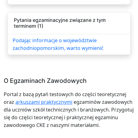
Pytania egzaminacyjne związane z tym
terminem (1)
Podając informacje o województwie
zachodniopomorskim, warto wymienić
O Egzaminach Zawodowych
Portal z bazą pytań testowych do części teoretycznej
oraz
arkuszami praktycznymi
egzaminów zawodowych
dla uczniów szkół technicznych i branżowych. Przygotuj
się do części teoretycznej i praktycznej egzaminu
zawodowego CKE z naszymi materiałami.