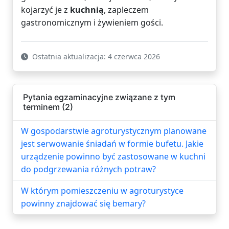
kojarzyć je z
kuchnią
, zapleczem
gastronomicznym i żywieniem gości.
Ostatnia aktualizacja: 4 czerwca 2026
Pytania egzaminacyjne związane z tym
terminem (2)
W gospodarstwie agroturystycznym planowane
jest serwowanie śniadań w formie bufetu. Jakie
urządzenie powinno być zastosowane w kuchni
do podgrzewania różnych potraw?
W którym pomieszczeniu w agroturystyce
powinny znajdować się bemary?