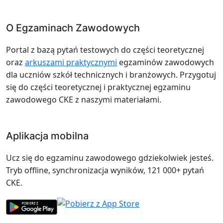
O Egzaminach Zawodowych
Portal z bazą pytań testowych do części teoretycznej
oraz
arkuszami praktycznymi
egzaminów zawodowych
dla uczniów szkół technicznych i branżowych. Przygotuj
się do części teoretycznej i praktycznej egzaminu
zawodowego CKE z naszymi materiałami.
Aplikacja mobilna
Ucz się do egzaminu zawodowego gdziekolwiek jesteś.
Tryb offline, synchronizacja wyników, 121 000+ pytań
CKE.