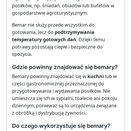
posiłków, np. śniadań, obiadów lub bufetów w
gospodarstwie agroturystycznym.
Bemar nie służy przede wszystkim do
gotowania, lecz do
podtrzymywania
temperatury gotowych dań
. Dzięki temu
potrawy pozostają ciepłe i bezpieczne do
spożycia.
Gdzie powinny znajdować się bemary?
Bemary powinny znajdować się w
kuchni
lub w
części gastronomicznej przeznaczonej do
przygotowywania i wydawania posiłków. Nie
umieszcza się ich w sypialni, toalecie ani pokoju
dziennym, ponieważ są to urządzenia związane
z obróbką i dystrybucją żywności.
Do czego wykorzystuje się bemary?