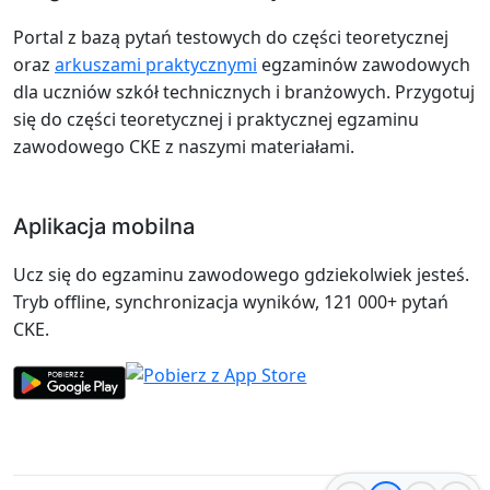
Portal z bazą pytań testowych do części teoretycznej
oraz
arkuszami praktycznymi
egzaminów zawodowych
dla uczniów szkół technicznych i branżowych. Przygotuj
się do części teoretycznej i praktycznej egzaminu
zawodowego CKE z naszymi materiałami.
Aplikacja mobilna
Ucz się do egzaminu zawodowego gdziekolwiek jesteś.
Tryb offline, synchronizacja wyników, 121 000+ pytań
CKE.