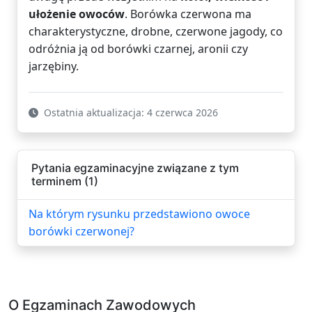
ułożenie owoców
. Borówka czerwona ma
charakterystyczne, drobne, czerwone jagody, co
odróżnia ją od borówki czarnej, aronii czy
jarzębiny.
Ostatnia aktualizacja: 4 czerwca 2026
Pytania egzaminacyjne związane z tym
terminem (1)
Na którym rysunku przedstawiono owoce
borówki czerwonej?
O Egzaminach Zawodowych