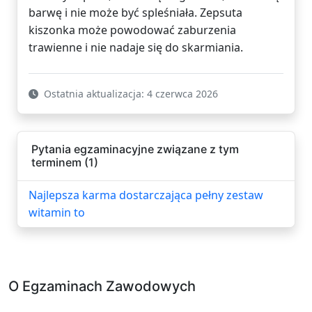
barwę i nie może być spleśniała. Zepsuta
kiszonka może powodować zaburzenia
trawienne i nie nadaje się do skarmiania.
Ostatnia aktualizacja: 4 czerwca 2026
Pytania egzaminacyjne związane z tym
terminem (1)
Najlepsza karma dostarczająca pełny zestaw
witamin to
O Egzaminach Zawodowych