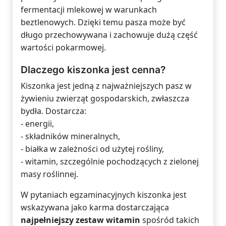
fermentacji mlekowej w warunkach
beztlenowych. Dzięki temu pasza może być
długo przechowywana i zachowuje dużą część
wartości pokarmowej.
Dlaczego kiszonka jest cenna?
Kiszonka jest jedną z najważniejszych pasz w
żywieniu zwierząt gospodarskich, zwłaszcza
bydła. Dostarcza:
- energii,
- składników mineralnych,
- białka w zależności od użytej rośliny,
- witamin, szczególnie pochodzących z zielonej
masy roślinnej.
W pytaniach egzaminacyjnych kiszonka jest
wskazywana jako karma dostarczająca
najpełniejszy zestaw witamin
spośród takich